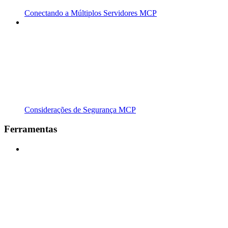
Conectando a Múltiplos Servidores MCP
Considerações de Segurança MCP
Ferramentas