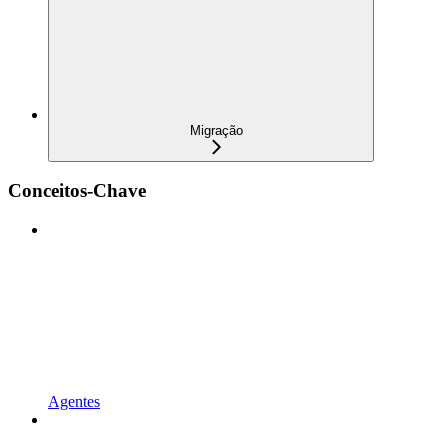
Migração
Conceitos-Chave
Agentes