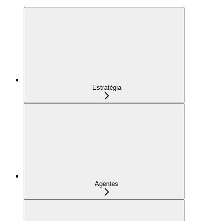
Estratégia
Agentes