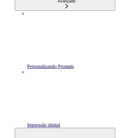
Avançado
Personalizando Prompts
Impressão digital