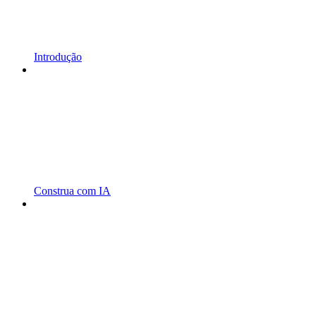
Introdução
Construa com IA