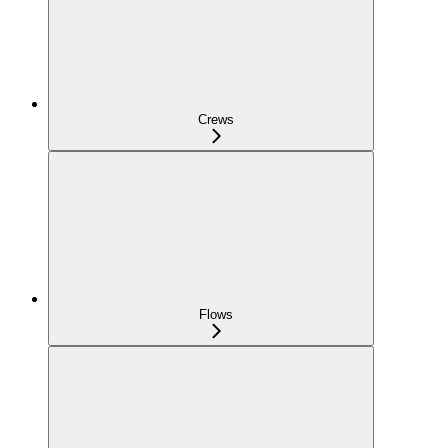
Crews
Flows