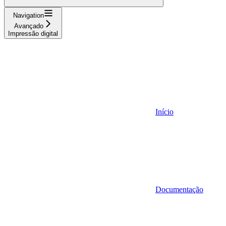
Navigation
Avançado
Impressão digital
Início
Documentação