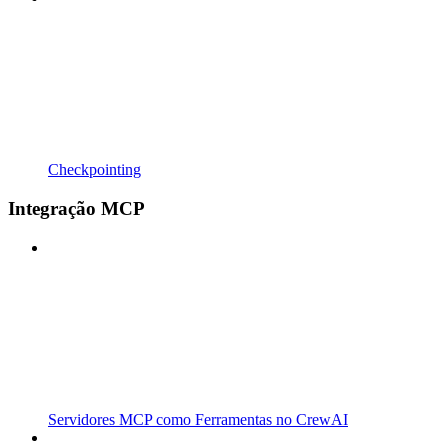
Checkpointing
Integração MCP
Servidores MCP como Ferramentas no CrewAI