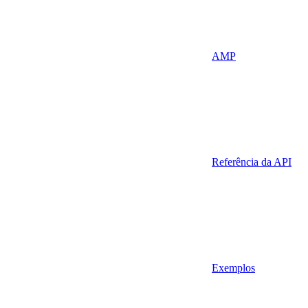
AMP
Referência da API
Exemplos