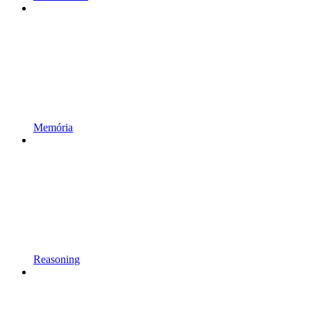
Memória
Reasoning