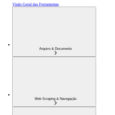
Visão Geral das Ferramentas
Arquivo & Documento
Web Scraping & Navegação