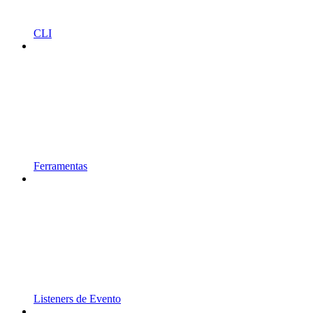
CLI
Ferramentas
Listeners de Evento