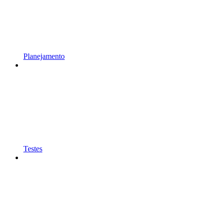
Planejamento
Testes