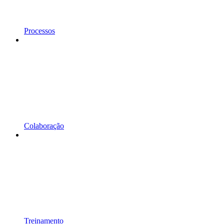
Processos
Colaboração
Treinamento