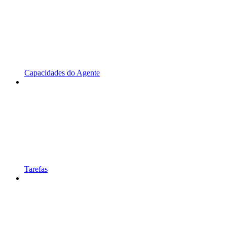
Capacidades do Agente
Tarefas