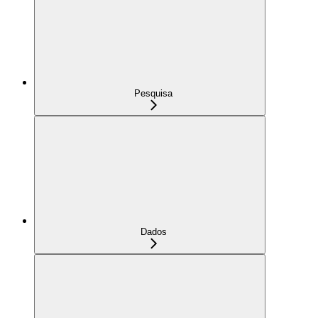
Pesquisa
Dados