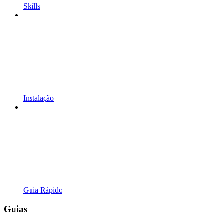
Skills
Instalação
Guia Rápido
Guias