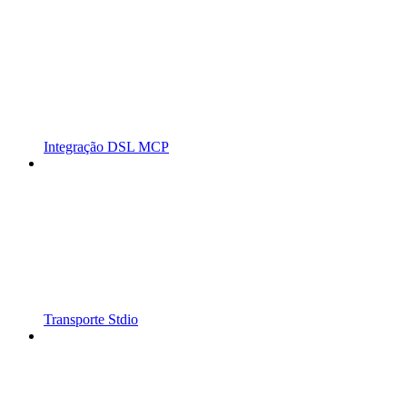
Integração DSL MCP
Transporte Stdio