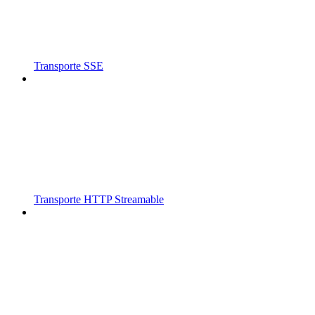
Transporte SSE
Transporte HTTP Streamable