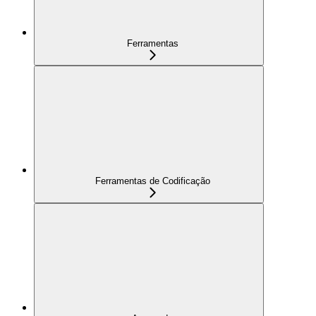
Ferramentas
Ferramentas de Codificação