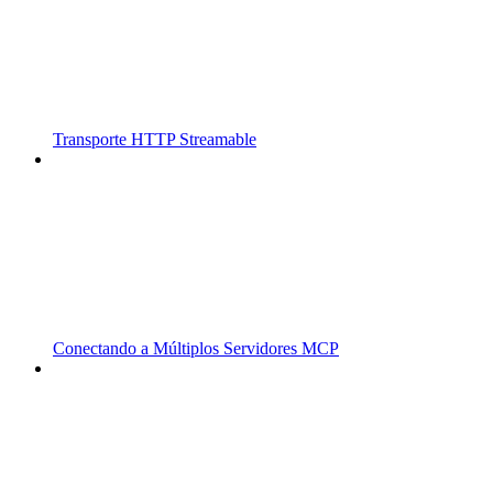
Transporte HTTP Streamable
Conectando a Múltiplos Servidores MCP