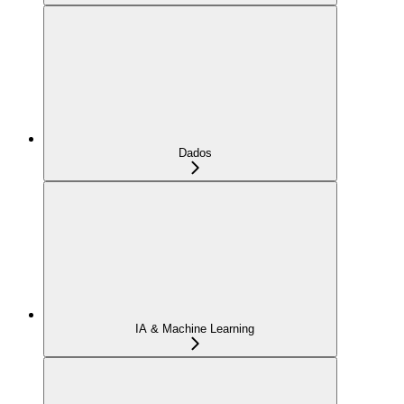
Dados
IA & Machine Learning