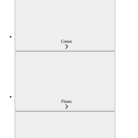
Crews
Flows