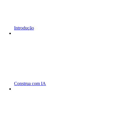
Introdução
Construa com IA