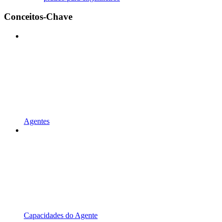
Conceitos-Chave
Agentes
Capacidades do Agente