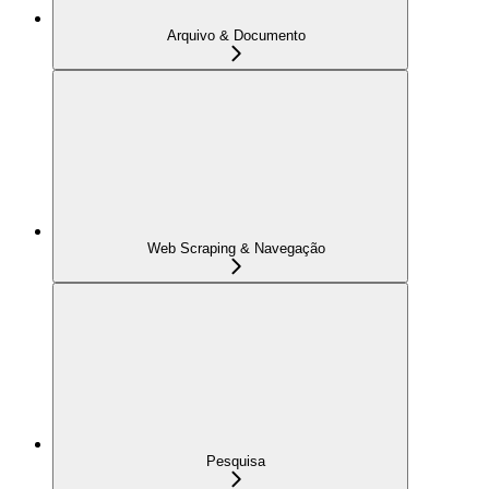
Arquivo & Documento
Web Scraping & Navegação
Pesquisa