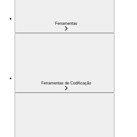
Ferramentas
Ferramentas de Codificação