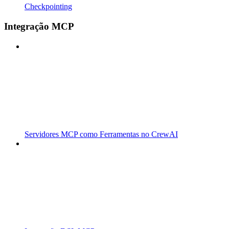
Checkpointing
Integração MCP
Servidores MCP como Ferramentas no CrewAI