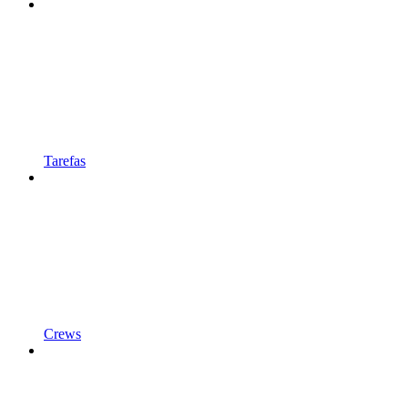
Tarefas
Crews