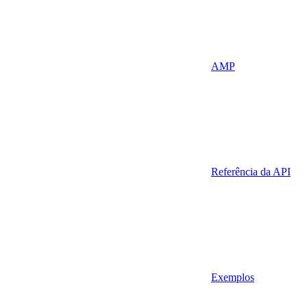
AMP
Referência da API
Exemplos