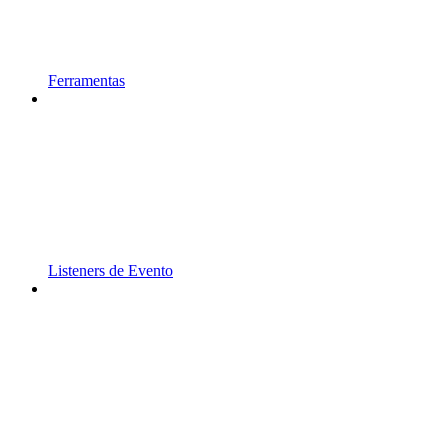
Ferramentas
Listeners de Evento