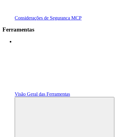
Considerações de Segurança MCP
Ferramentas
Visão Geral das Ferramentas