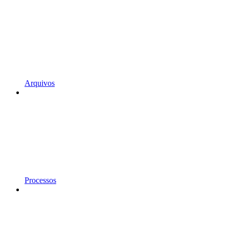
Arquivos
Processos