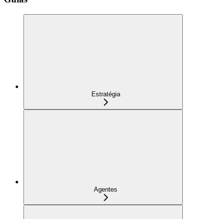
Estratégia
Agentes