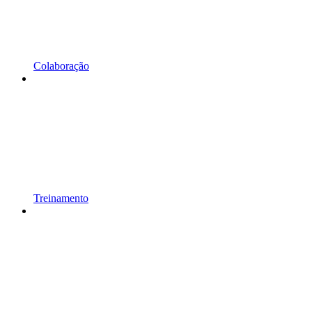
Colaboração
Treinamento