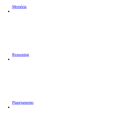
Memória
Reasoning
Planejamento