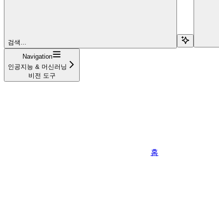
검색...
Navigation
인공지능 & 머신러닝
비전 도구
홈