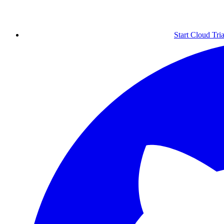
Start Cloud Tria