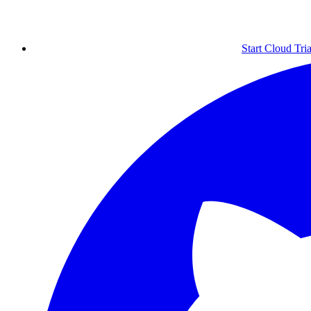
Start Cloud Tria