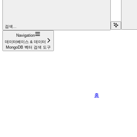
검색...
Navigation
데이터베이스 & 데이터
MongoDB 벡터 검색 도구
홈