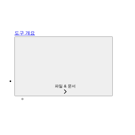
도구 개요
파일 & 문서