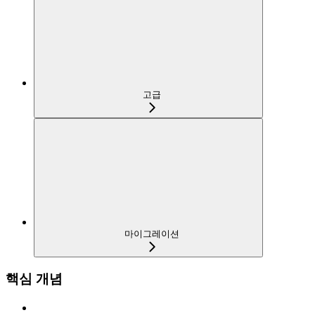
고급
마이그레이션
핵심 개념