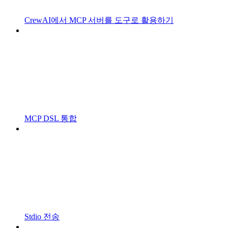
CrewAI에서 MCP 서버를 도구로 활용하기
MCP DSL 통합
Stdio 전송