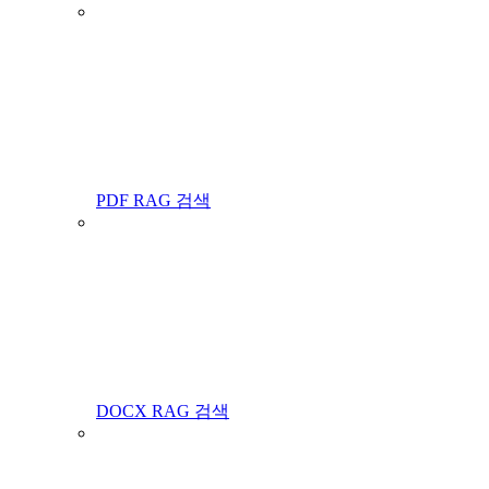
PDF RAG 검색
DOCX RAG 검색