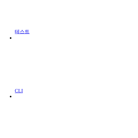
테스트
CLI