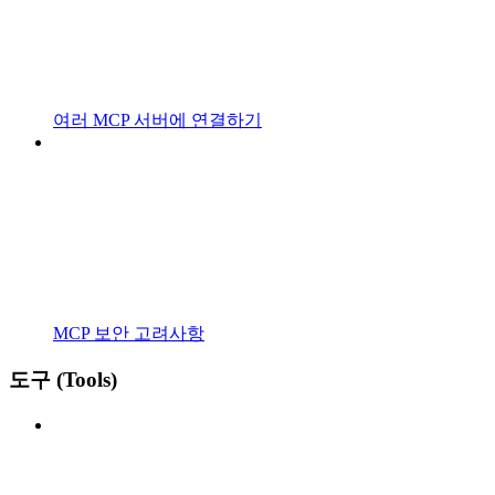
여러 MCP 서버에 연결하기
MCP 보안 고려사항
도구 (Tools)