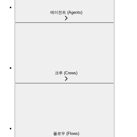
에이전트 (Agents)
크루 (Crews)
플로우 (Flows)