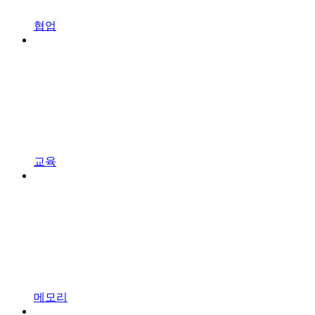
협업
교육
메모리