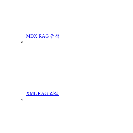
MDX RAG 검색
XML RAG 검색