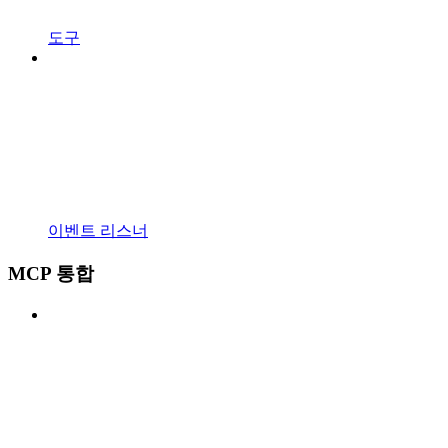
도구
이벤트 리스너
MCP 통합