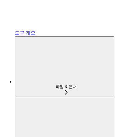
도구 개요
파일 & 문서