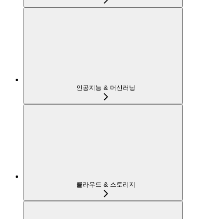
인공지능 & 머신러닝
클라우드 & 스토리지