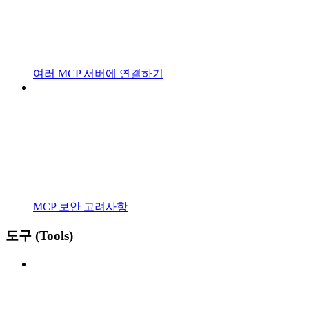
여러 MCP 서버에 연결하기
MCP 보안 고려사항
도구 (Tools)