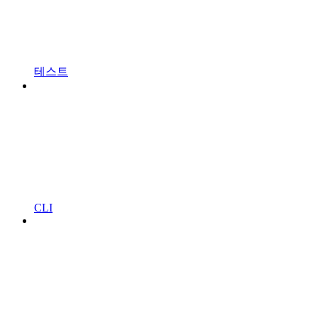
테스트
CLI