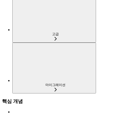
고급
마이그레이션
핵심 개념