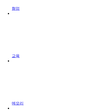
협업
교육
메모리