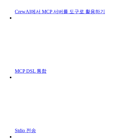
CrewAI에서 MCP 서버를 도구로 활용하기
MCP DSL 통합
Stdio 전송