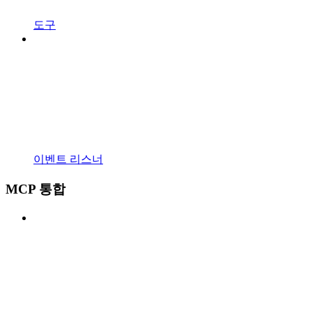
도구
이벤트 리스너
MCP 통합