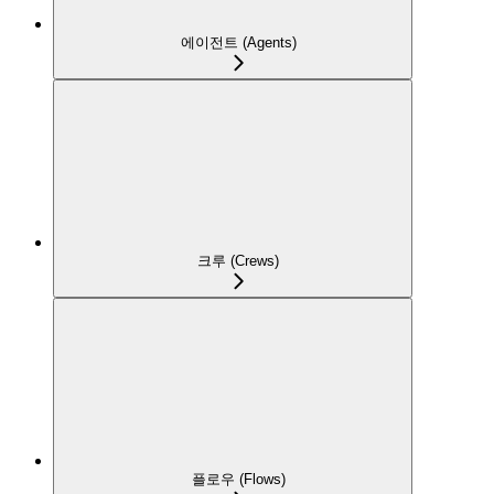
에이전트 (Agents)
크루 (Crews)
플로우 (Flows)