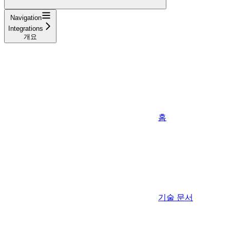
Navigation
Integrations
개요
홈
기술 문서