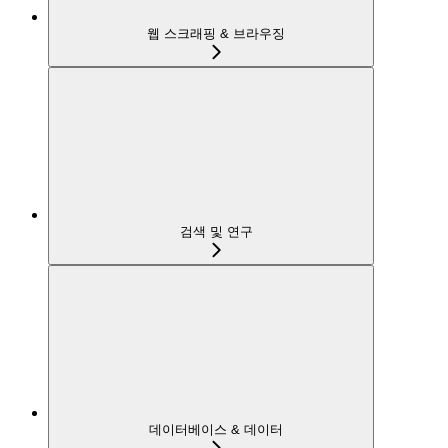
웹 스크래핑 & 브라우징
검색 및 연구
데이터베이스 & 데이터