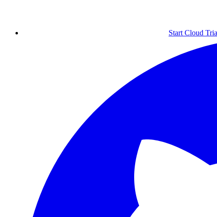
Start Cloud Tria