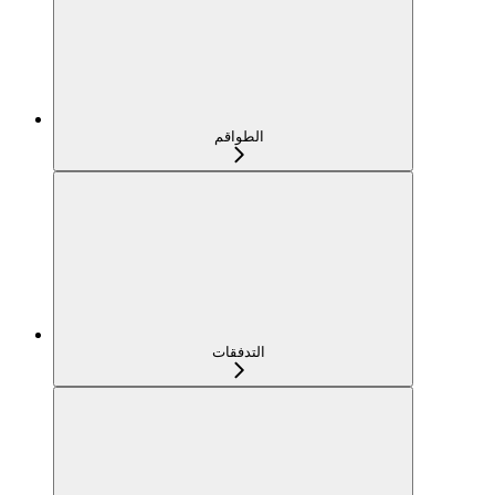
الطواقم
التدفقات