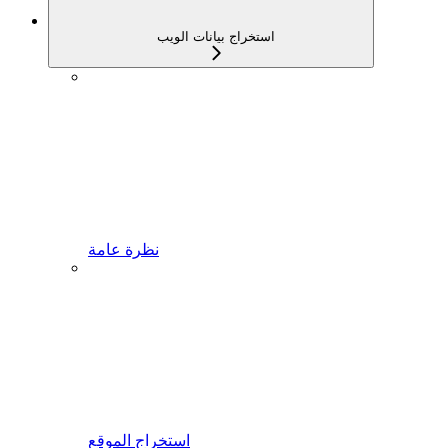
استخراج بيانات الويب
نظرة عامة
استخراج الموقع