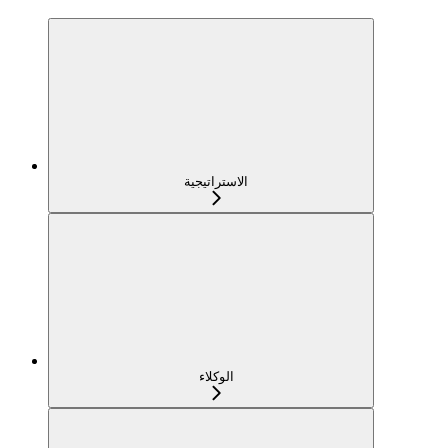
الاستراتيجية
الوكلاء