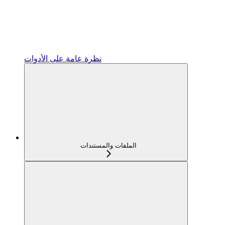
نظرة عامة على الأدوات
الملفات والمستندات