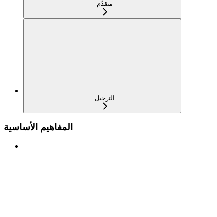
متقدّم
الترحيل
المفاهيم الأساسية