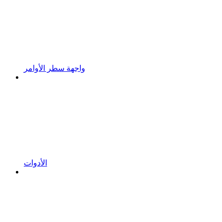
واجهة سطر الأوامر
الأدوات