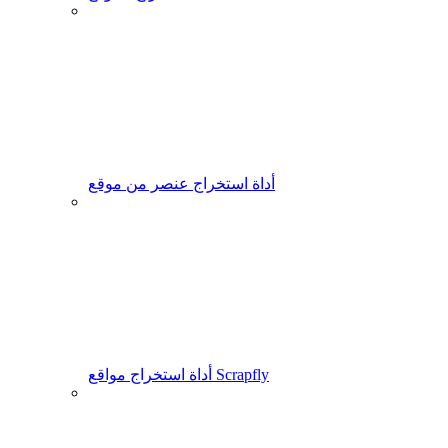
أداة استخراج عنصر من موقع
أداة استخراج مواقع Scrapfly