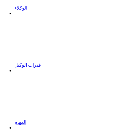
الوكلاء
قدرات الوكيل
المهام