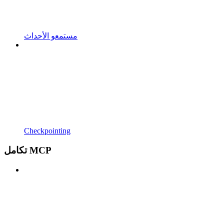
مستمعو الأحداث
Checkpointing
تكامل MCP