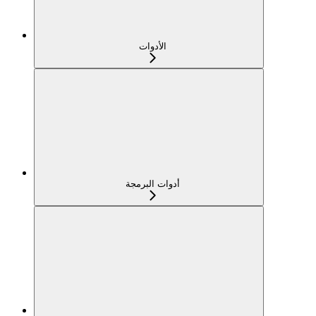
الأدوات
أدوات البرمجة