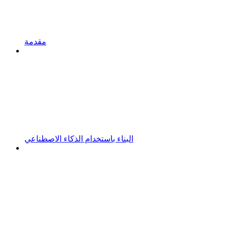
مقدمة
البناء باستخدام الذكاء الاصطناعي