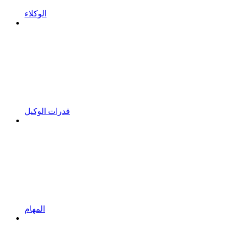
الوكلاء
قدرات الوكيل
المهام