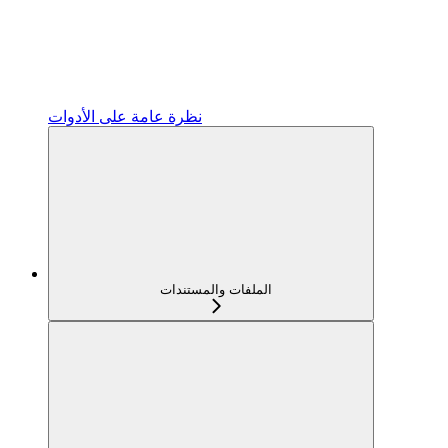
نظرة عامة على الأدوات
الملفات والمستندات