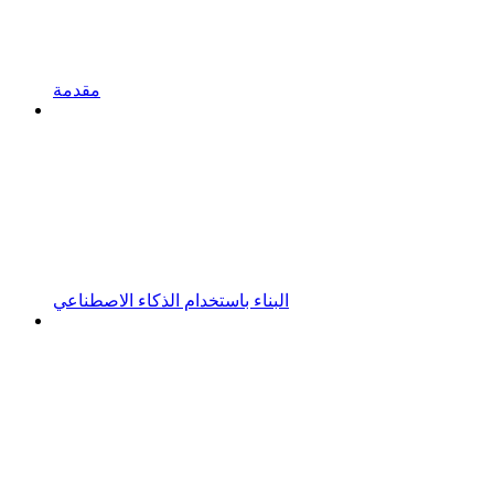
مقدمة
البناء باستخدام الذكاء الاصطناعي