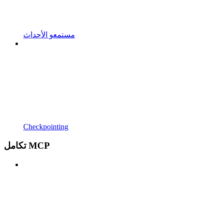
مستمعو الأحداث
Checkpointing
تكامل MCP