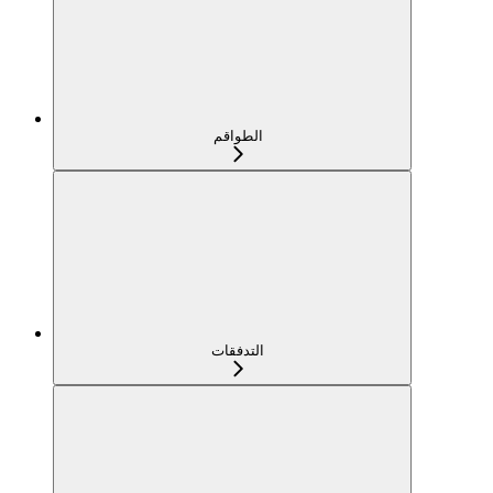
الطواقم
التدفقات