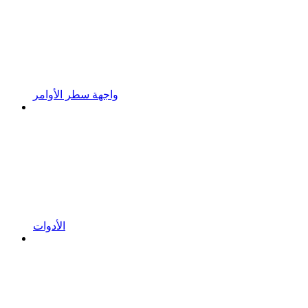
واجهة سطر الأوامر
الأدوات