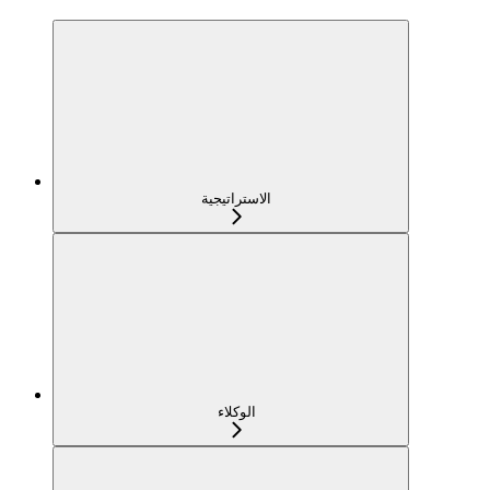
الاستراتيجية
الوكلاء