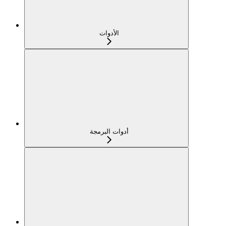
الأدوات
أدوات البرمجة