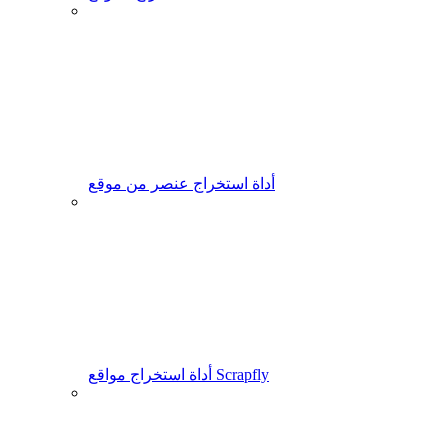
أداة استخراج عنصر من موقع
أداة استخراج مواقع Scrapfly