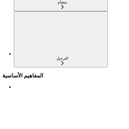
متقدّم
الترحيل
المفاهيم الأساسية