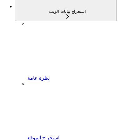
استخراج بيانات الويب
نظرة عامة
استخراج الموقع