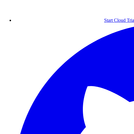
Start Cloud Tria