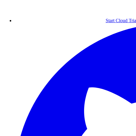
Start Cloud Tria