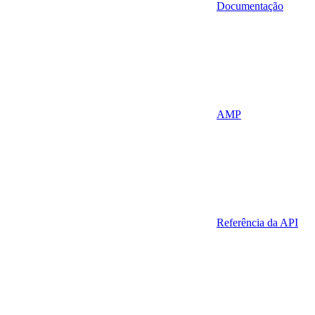
Documentação
AMP
Referência da API