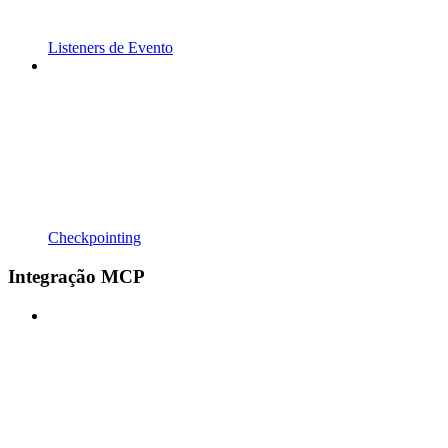
Listeners de Evento
Checkpointing
Integração MCP