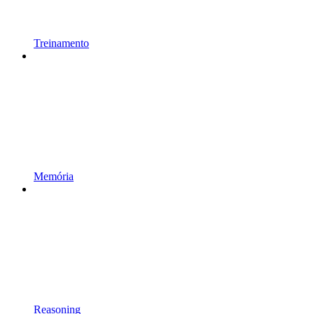
Treinamento
Memória
Reasoning