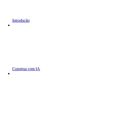
Introdução
Construa com IA