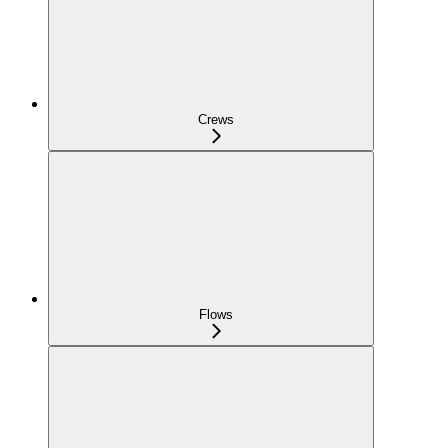
Crews
Flows