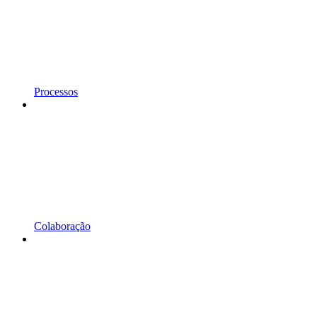
Processos
Colaboração