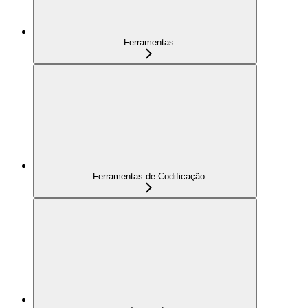
Ferramentas
Ferramentas de Codificação