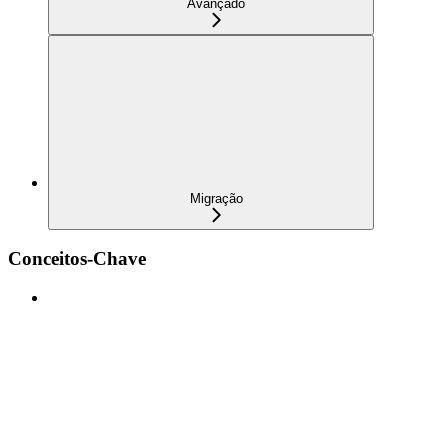
Avançado
Migração
Conceitos-Chave