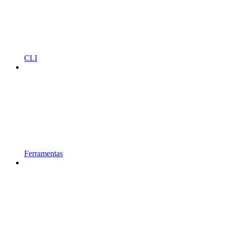
CLI
Ferramentas