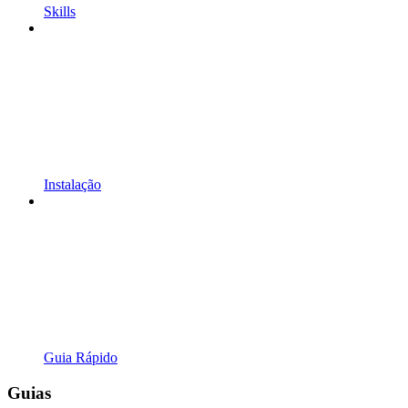
Skills
Instalação
Guia Rápido
Guias