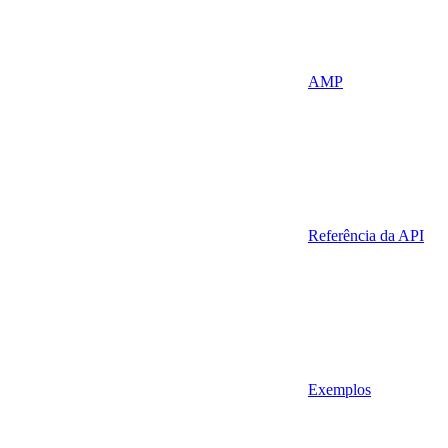
AMP
Referência da API
Exemplos