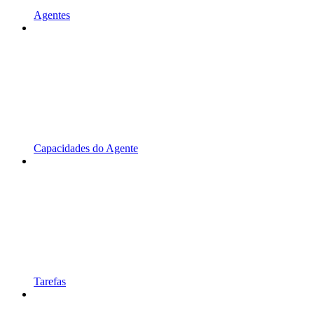
Agentes
Capacidades do Agente
Tarefas