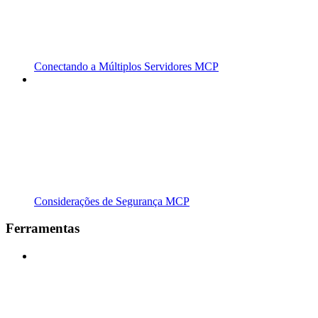
Conectando a Múltiplos Servidores MCP
Considerações de Segurança MCP
Ferramentas