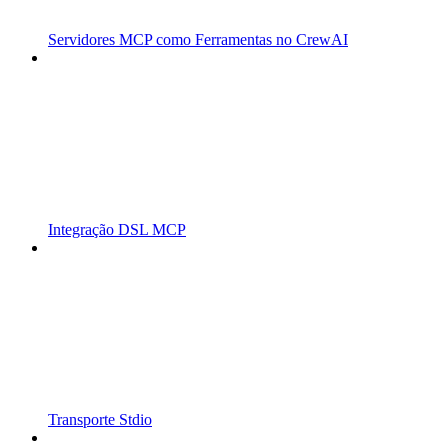
Servidores MCP como Ferramentas no CrewAI
Integração DSL MCP
Transporte Stdio