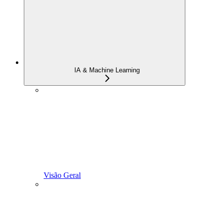
IA & Machine Learning
Visão Geral