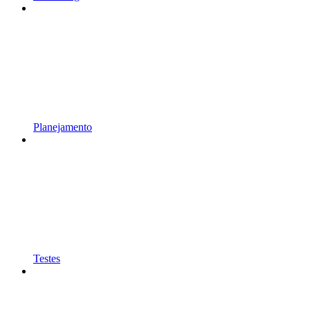
Planejamento
Testes