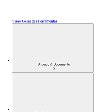
Visão Geral das Ferramentas
Arquivo & Documento