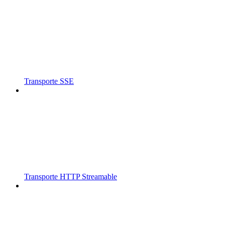
Transporte SSE
Transporte HTTP Streamable