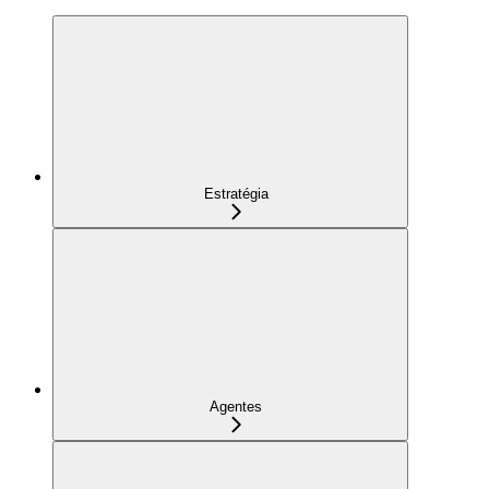
Estratégia
Agentes