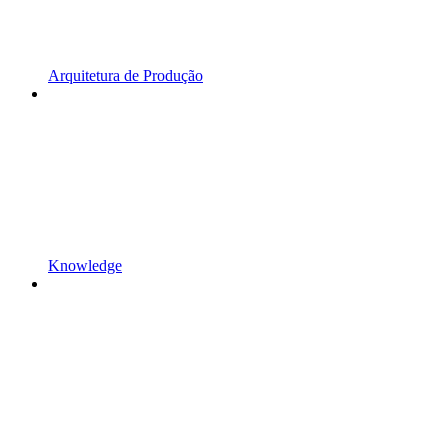
Arquitetura de Produção
Knowledge