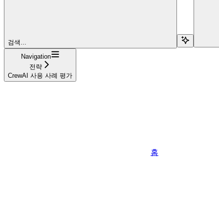
검색...
Navigation
전략
CrewAI 사용 사례 평가
홈