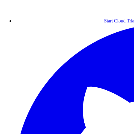
Start Cloud Tria