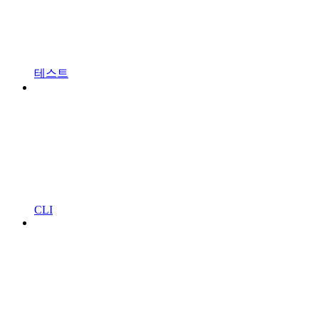
테스트
CLI