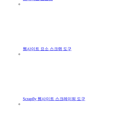
웹사이트 요소 스크랩 도구
Scrapfly 웹사이트 스크레이핑 도구