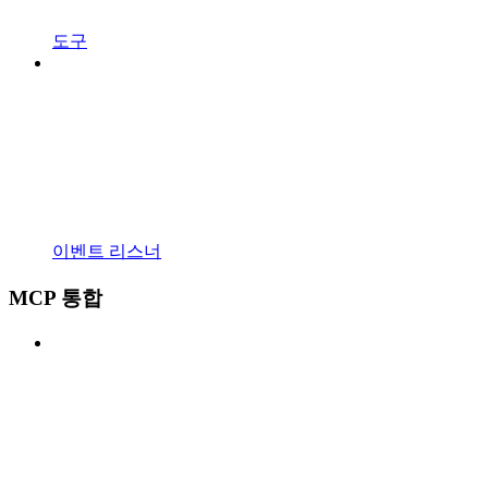
도구
이벤트 리스너
MCP 통합