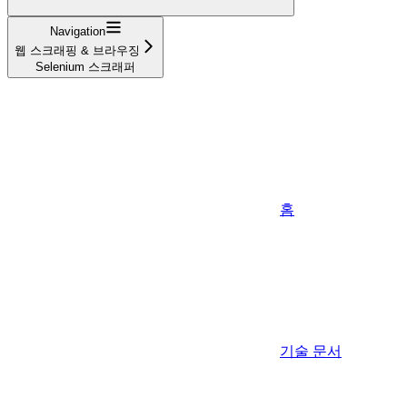
Navigation
웹 스크래핑 & 브라우징
Selenium 스크래퍼
홈
기술 문서