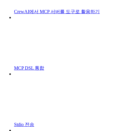
CrewAI에서 MCP 서버를 도구로 활용하기
MCP DSL 통합
Stdio 전송