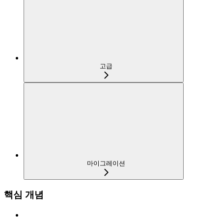
고급
마이그레이션
핵심 개념