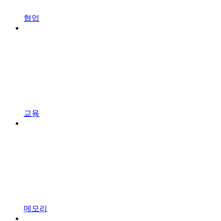
협업
교육
메모리