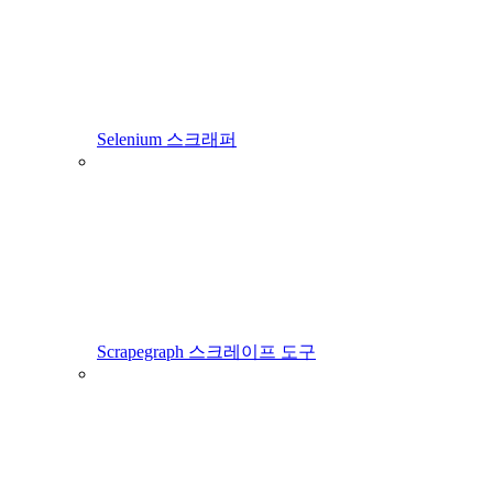
Selenium 스크래퍼
Scrapegraph 스크레이프 도구