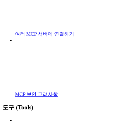
여러 MCP 서버에 연결하기
MCP 보안 고려사항
도구 (Tools)