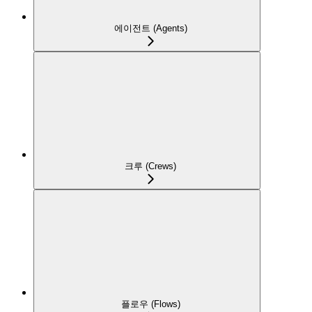
에이전트 (Agents)
크루 (Crews)
플로우 (Flows)