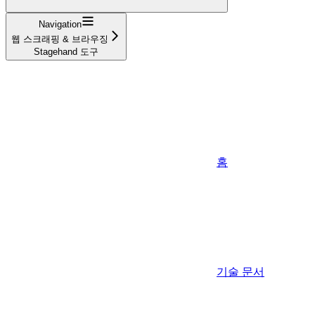
Navigation
웹 스크래핑 & 브라우징
Stagehand 도구
홈
기술 문서