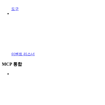
도구
이벤트 리스너
MCP 통합