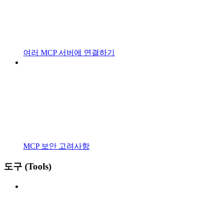
여러 MCP 서버에 연결하기
MCP 보안 고려사항
도구 (Tools)