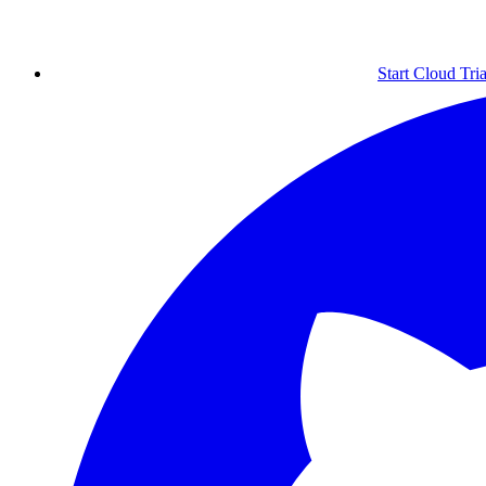
Start Cloud Tria