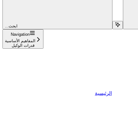
...ابحث
Navigation
المفاهيم الأساسية
قدرات الوكيل
الرئيسية