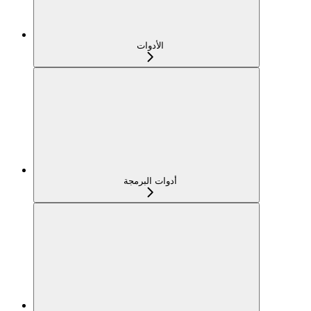
الأدوات
أدوات البرمجة