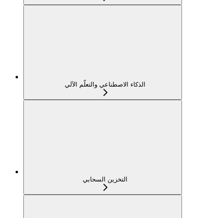
الذكاء الاصطناعي والتعلّم الآلي
التخزين السحابي