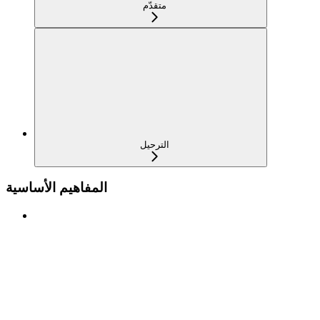
متقدّم
الترحيل
المفاهيم الأساسية