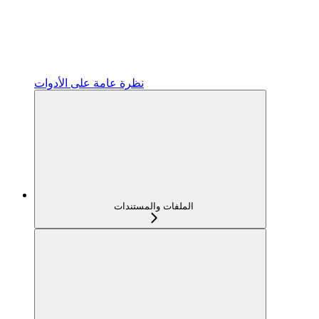
نظرة عامة على الأدوات
الملفات والمستندات