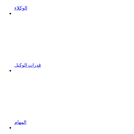
الوكلاء
قدرات الوكيل
المهام