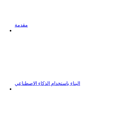
مقدمة
البناء باستخدام الذكاء الاصطناعي