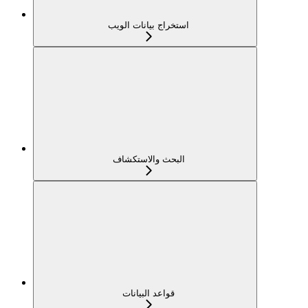
استخراج بيانات الويب
البحث والاستكشاف
قواعد البيانات