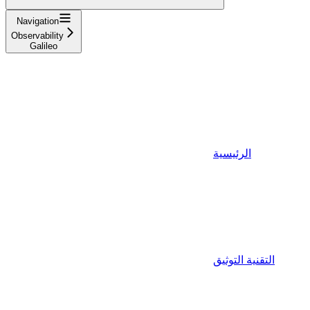
Navigation
Observability
Galileo
الرئيسية
التقنية التوثيق