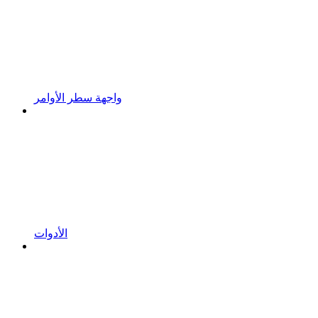
واجهة سطر الأوامر
الأدوات