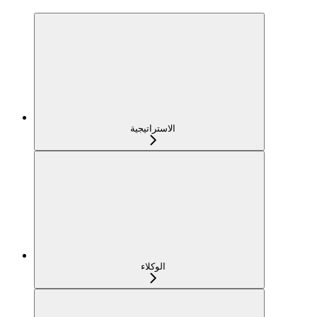
الاستراتيجية
الوكلاء