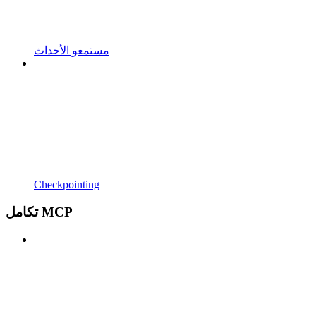
مستمعو الأحداث
Checkpointing
تكامل MCP