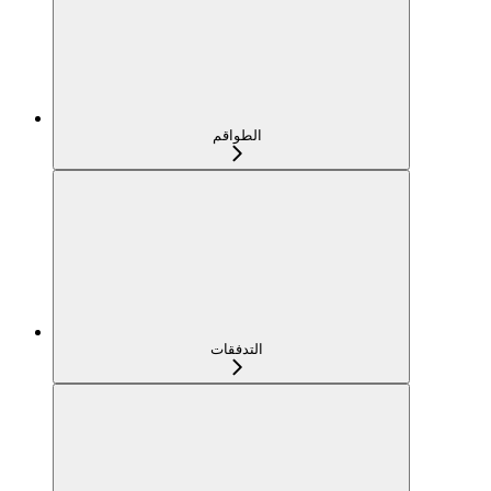
الطواقم
التدفقات