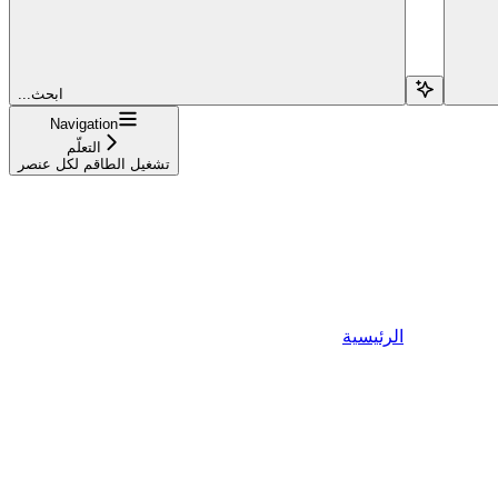
...ابحث
Navigation
التعلّم
تشغيل الطاقم لكل عنصر
الرئيسية