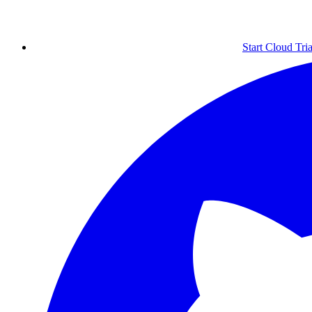
Start Cloud Tria