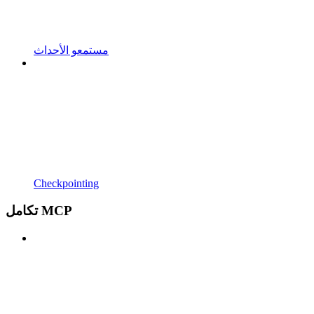
مستمعو الأحداث
Checkpointing
تكامل MCP