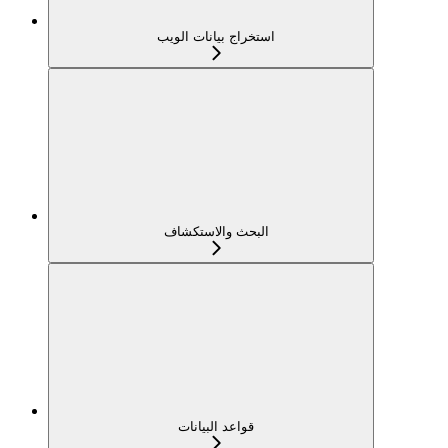
استخراج بيانات الويب
البحث والاستكشاف
قواعد البيانات