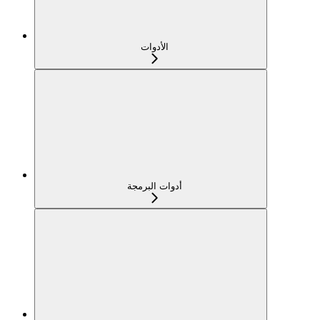
الأدوات
أدوات البرمجة