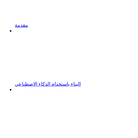
مقدمة
البناء باستخدام الذكاء الاصطناعي