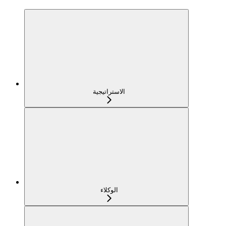
الاستراتيجية
الوكلاء