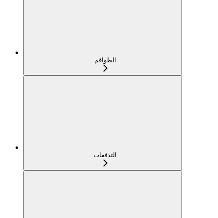
الطواقم
التدفقات