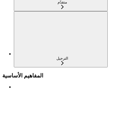
متقدّم
الترحيل
المفاهيم الأساسية