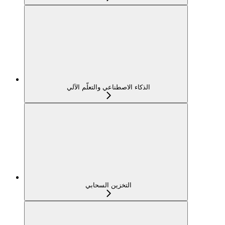
الذكاء الاصطناعي والتعلّم الآلي
التخزين السحابي