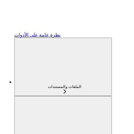
نظرة عامة على الأدوات
الملفات والمستندات