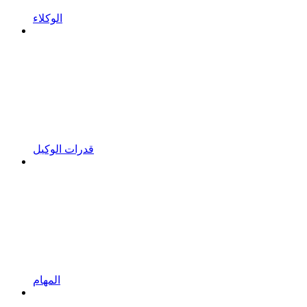
الوكلاء
قدرات الوكيل
المهام