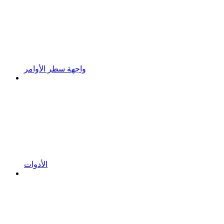
واجهة سطر الأوامر
الأدوات