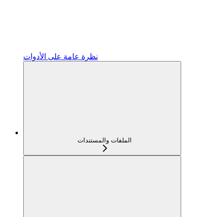
نظرة عامة على الأدوات
الملفات والمستندات