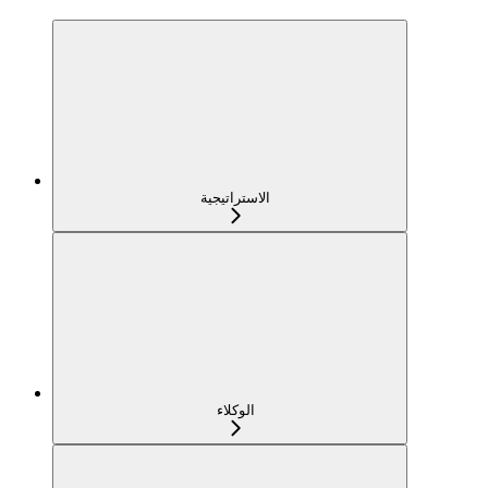
الاستراتيجية
الوكلاء