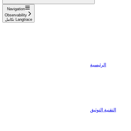
Navigation
Observability
تكامل Langtrace
الرئيسية
التقنية التوثيق