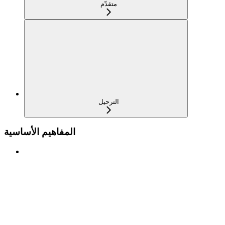
متقدّم
الترحيل
المفاهيم الأساسية