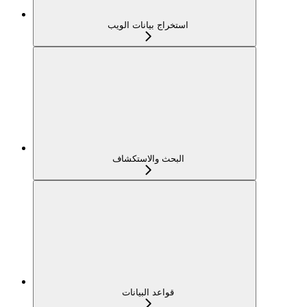
استخراج بيانات الويب
البحث والاستكشاف
قواعد البيانات