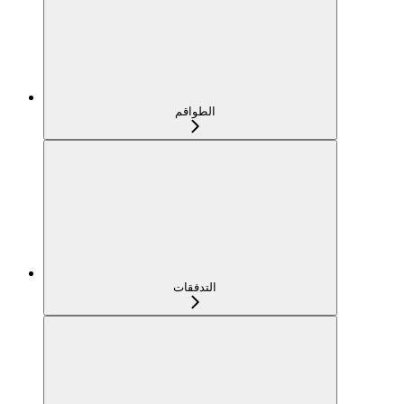
الطواقم
التدفقات