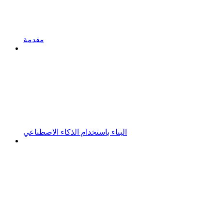
مقدمة
البناء باستخدام الذكاء الاصطناعي