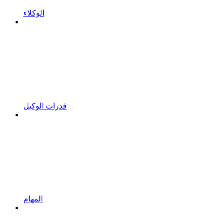
الوكلاء
قدرات الوكيل
المهام