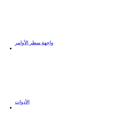
واجهة سطر الأوامر
الأدوات