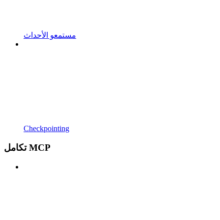
مستمعو الأحداث
Checkpointing
تكامل MCP