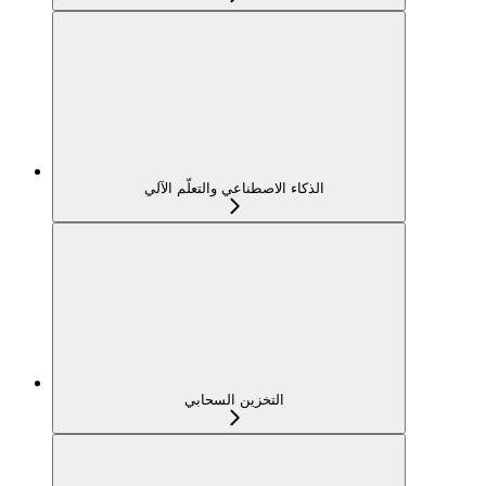
الذكاء الاصطناعي والتعلّم الآلي
التخزين السحابي