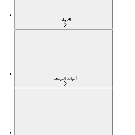
الأدوات
أدوات البرمجة