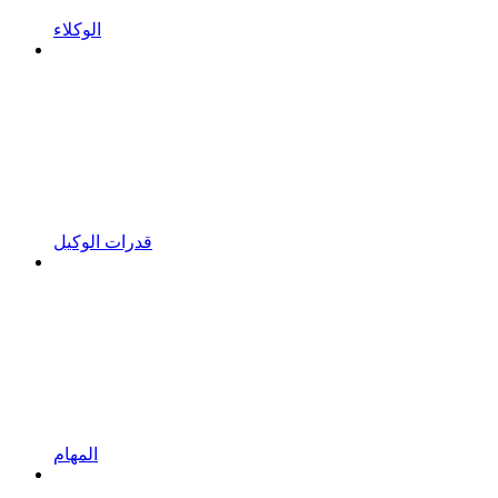
الوكلاء
قدرات الوكيل
المهام