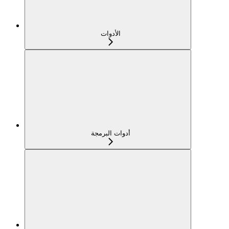
الأدوات
أدوات البرمجة