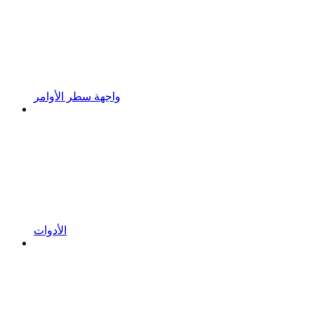
واجهة سطر الأوامر
الأدوات