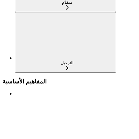
متقدّم
الترحيل
المفاهيم الأساسية