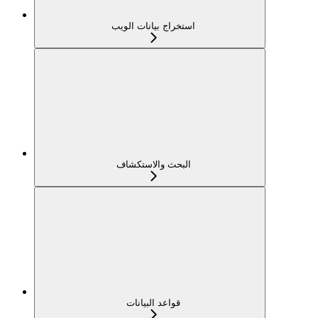
استخراج بيانات الويب
البحث والاستكشاف
قواعد البيانات