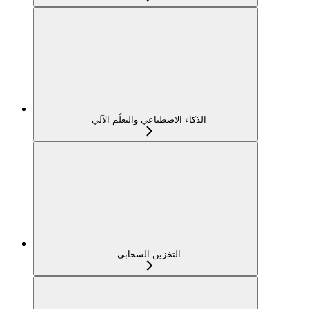
الذكاء الاصطناعي والتعلّم الآلي
التخزين السحابي