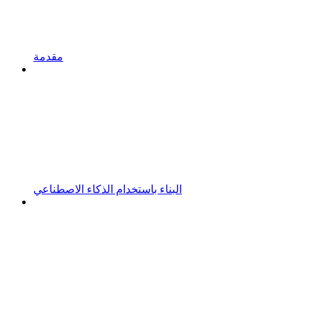
مقدمة
البناء باستخدام الذكاء الاصطناعي