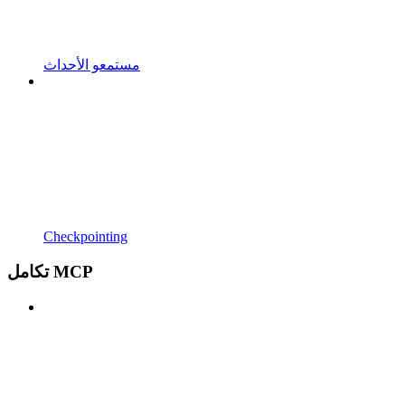
مستمعو الأحداث
Checkpointing
تكامل MCP