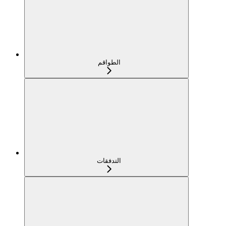
الطواقم
التدفقات