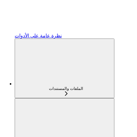
نظرة عامة على الأدوات
الملفات والمستندات