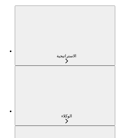
الاستراتيجية
الوكلاء