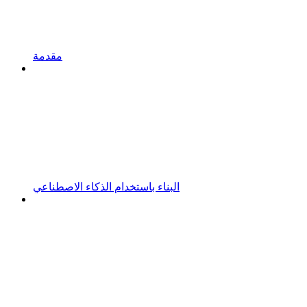
مقدمة
البناء باستخدام الذكاء الاصطناعي