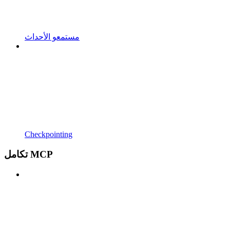
مستمعو الأحداث
Checkpointing
تكامل MCP