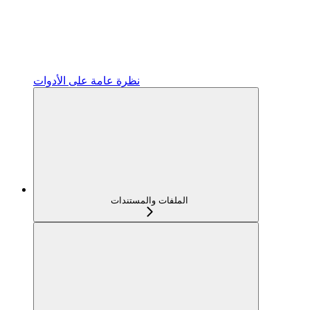
نظرة عامة على الأدوات
الملفات والمستندات