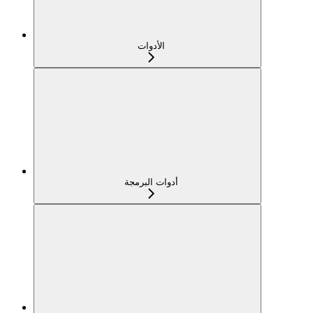
الأدوات
أدوات البرمجة