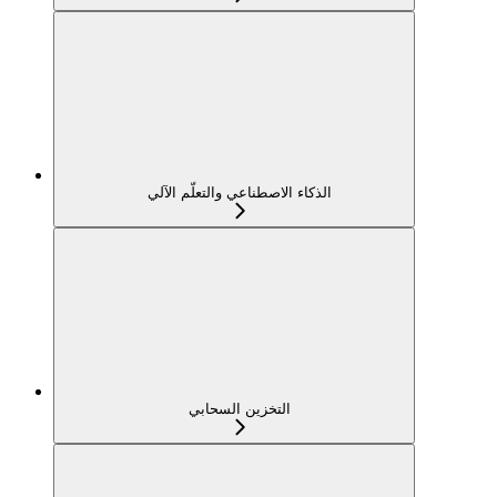
الذكاء الاصطناعي والتعلّم الآلي
التخزين السحابي