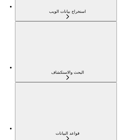
استخراج بيانات الويب
البحث والاستكشاف
قواعد البيانات