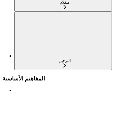
متقدّم
الترحيل
المفاهيم الأساسية