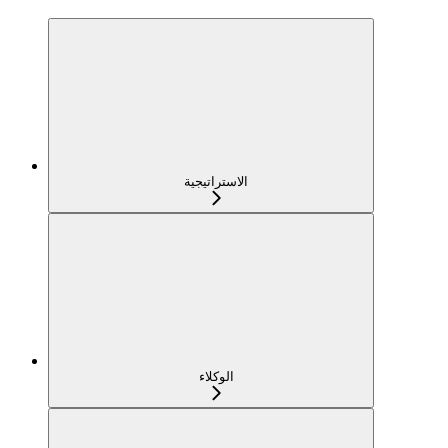
الاستراتيجية
الوكلاء