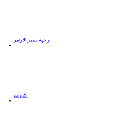
واجهة سطر الأوامر
الأدوات