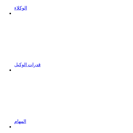
الوكلاء
قدرات الوكيل
المهام