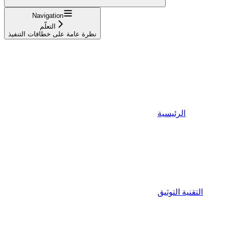
Navigation
التعلّم
نظرة عامة على خطافات التنفيذ
الرئيسية
التقنية التوثيق