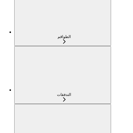
الطواقم
التدفقات