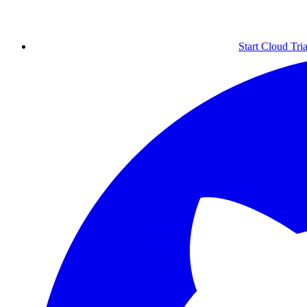
Start Cloud Tria