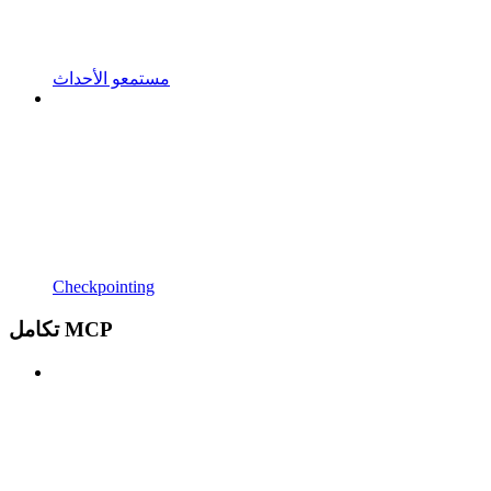
مستمعو الأحداث
Checkpointing
تكامل MCP