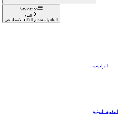
Navigation
البدء
البناء باستخدام الذكاء الاصطناعي
الرئيسية
التقنية التوثيق