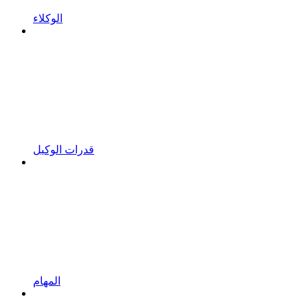
الوكلاء
قدرات الوكيل
المهام