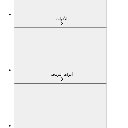
الأدوات
أدوات البرمجة