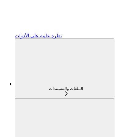
نظرة عامة على الأدوات
الملفات والمستندات