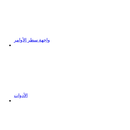
واجهة سطر الأوامر
الأدوات