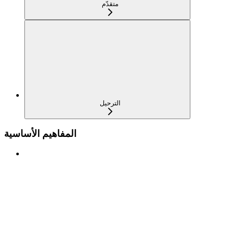
متقدّم
الترحيل
المفاهيم الأساسية