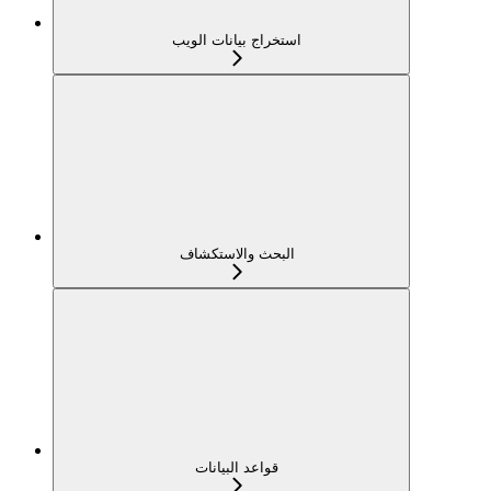
استخراج بيانات الويب
البحث والاستكشاف
قواعد البيانات