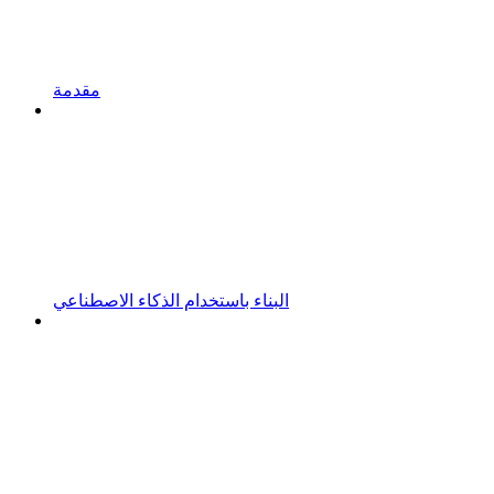
مقدمة
البناء باستخدام الذكاء الاصطناعي