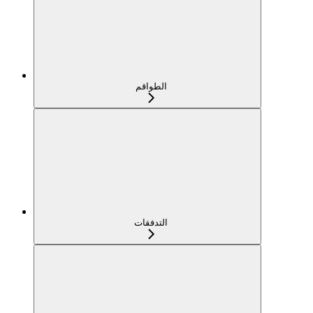
الطواقم
التدفقات