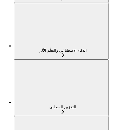
الذكاء الاصطناعي والتعلّم الآلي
التخزين السحابي