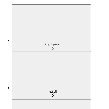
الاستراتيجية
الوكلاء