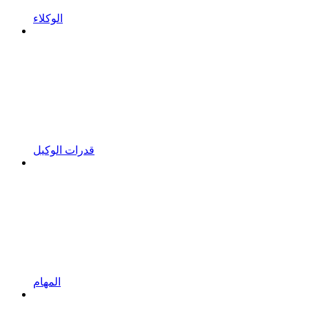
الوكلاء
قدرات الوكيل
المهام