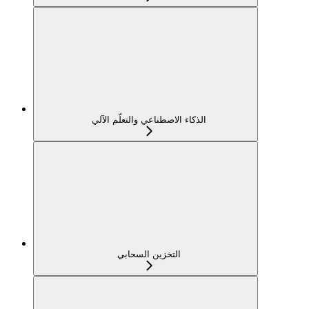
الذكاء الاصطناعي والتعلّم الآلي
التخزين السحابي