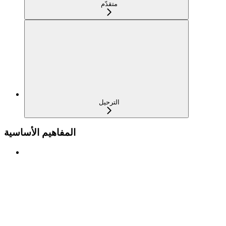
متقدّم
الترحيل
المفاهيم الأساسية