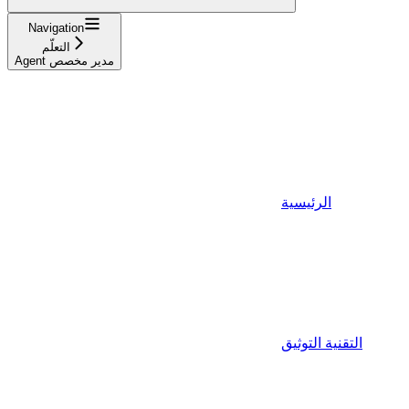
Navigation
التعلّم
Agent مدير مخصص
الرئيسية
التقنية التوثيق