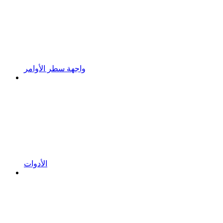
واجهة سطر الأوامر
الأدوات