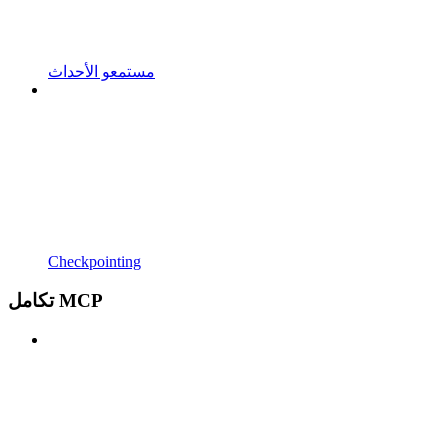
مستمعو الأحداث
Checkpointing
تكامل MCP