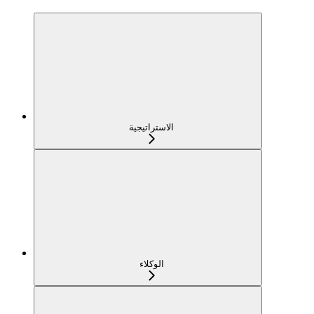
الاستراتيجية
الوكلاء