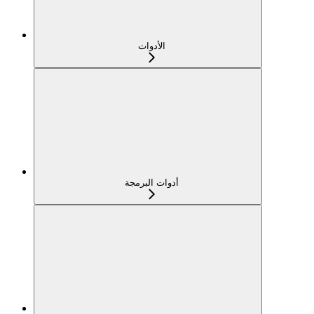
الأدوات
أدوات البرمجة