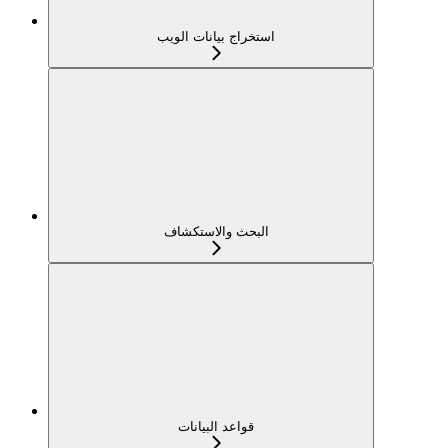
استخراج بيانات الويب
البحث والاستكشاف
قواعد البيانات