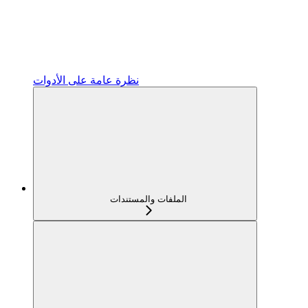
نظرة عامة على الأدوات
الملفات والمستندات