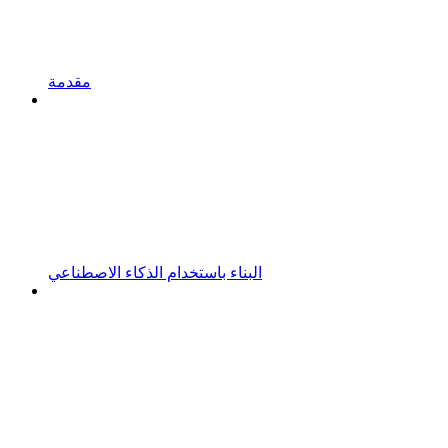
مقدمة
البناء باستخدام الذكاء الاصطناعي