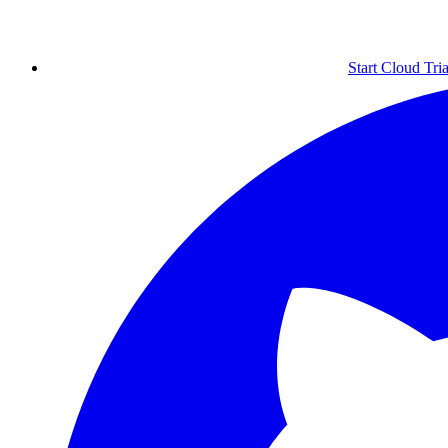
Start Cloud Tria