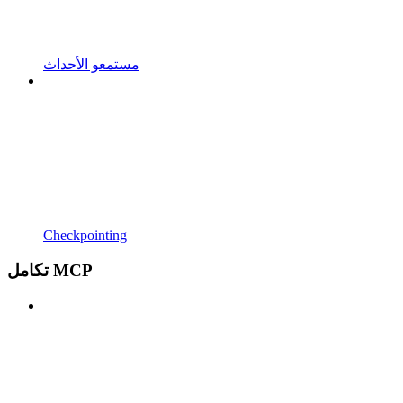
مستمعو الأحداث
Checkpointing
تكامل MCP