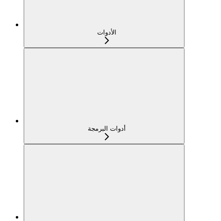
الأدوات
أدوات البرمجة