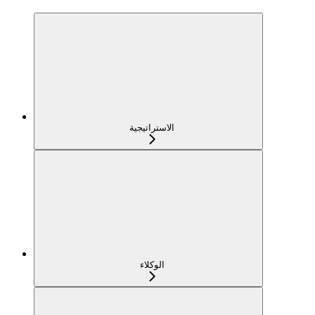
الاستراتيجية
الوكلاء