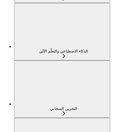
الذكاء الاصطناعي والتعلّم الآلي
التخزين السحابي