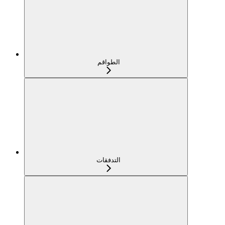
الطواقم
التدفقات