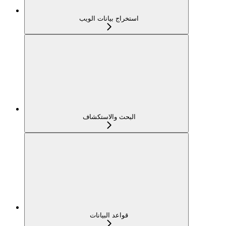
استخراج بيانات الويب
البحث والاستكشاف
قواعد البيانات