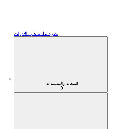
نظرة عامة على الأدوات
الملفات والمستندات