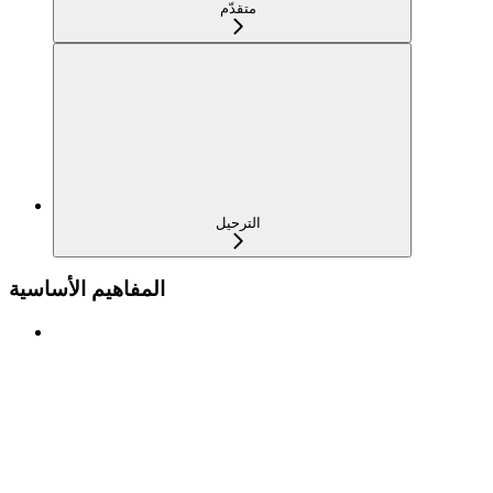
متقدّم
الترحيل
المفاهيم الأساسية