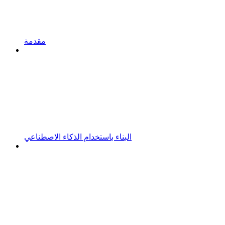
مقدمة
البناء باستخدام الذكاء الاصطناعي