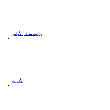
واجهة سطر الأوامر
الأدوات