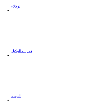
الوكلاء
قدرات الوكيل
المهام