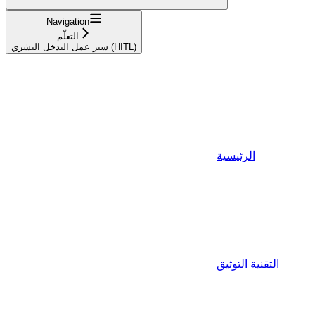
Navigation
التعلّم
سير عمل التدخل البشري (HITL)
الرئيسية
التقنية التوثيق