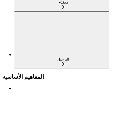
متقدّم
الترحيل
المفاهيم الأساسية