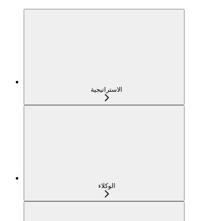
الاستراتيجية
الوكلاء