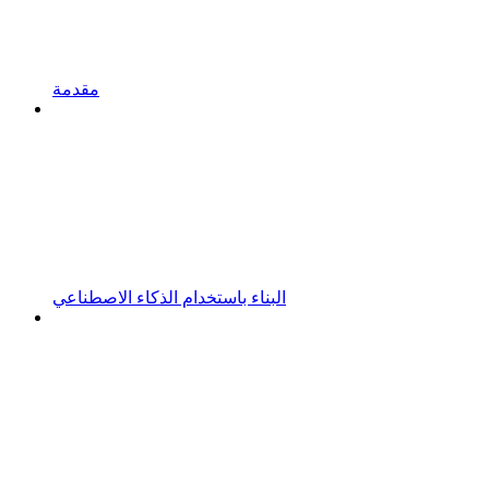
مقدمة
البناء باستخدام الذكاء الاصطناعي