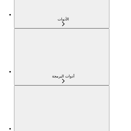
الأدوات
أدوات البرمجة