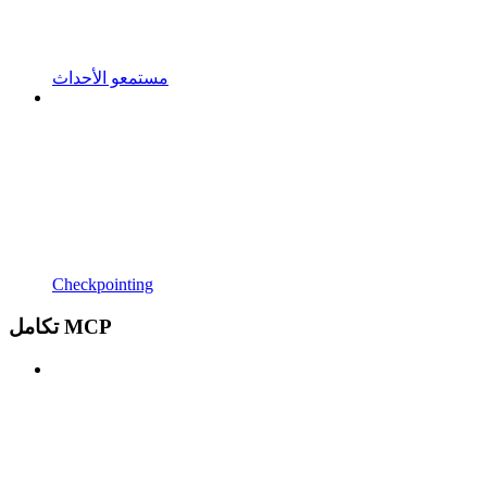
مستمعو الأحداث
Checkpointing
تكامل MCP