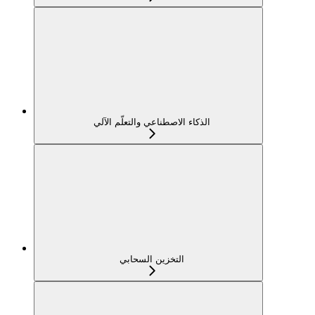
الذكاء الاصطناعي والتعلّم الآلي
التخزين السحابي