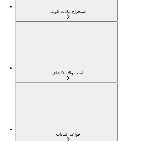
استخراج بيانات الويب
البحث والاستكشاف
قواعد البيانات