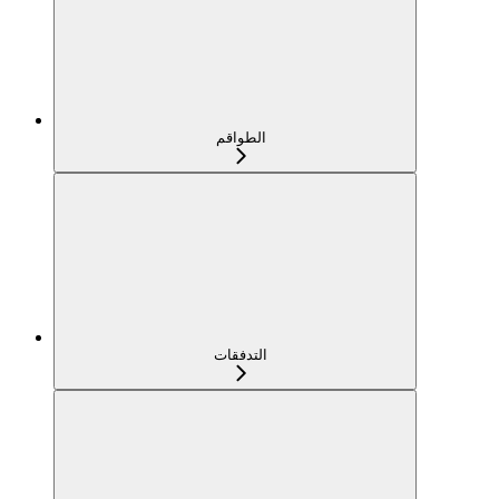
الطواقم
التدفقات