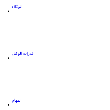
الوكلاء
قدرات الوكيل
المهام