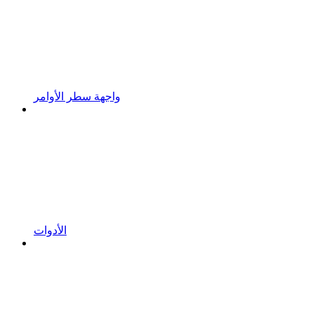
واجهة سطر الأوامر
الأدوات