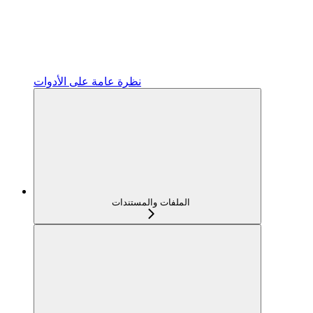
نظرة عامة على الأدوات
الملفات والمستندات