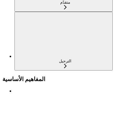
متقدّم
الترحيل
المفاهيم الأساسية