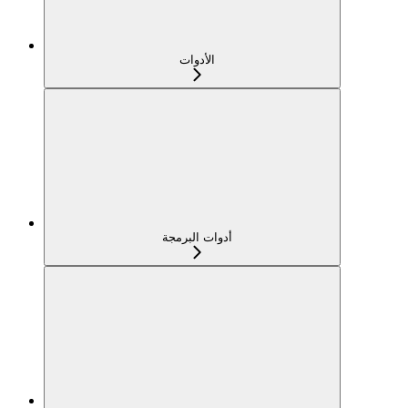
الأدوات
أدوات البرمجة