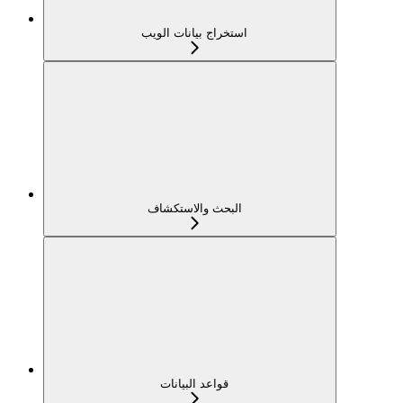
استخراج بيانات الويب
البحث والاستكشاف
قواعد البيانات