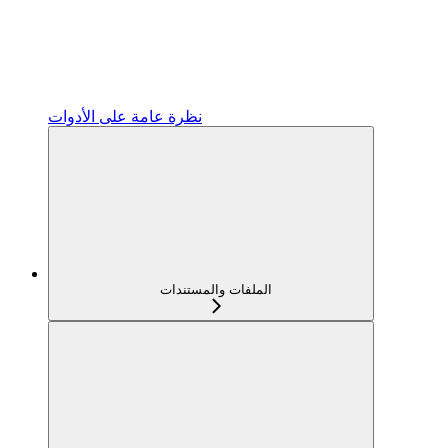
نظرة عامة على الأدوات
الملفات والمستندات