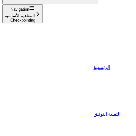
Navigation
المفاهيم الأساسية
Checkpointing
الرئيسية
التقنية التوثيق