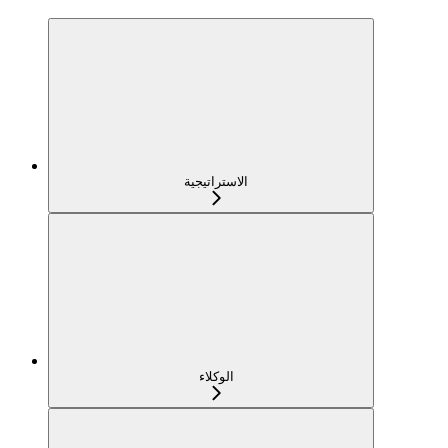
الاستراتيجية
الوكلاء