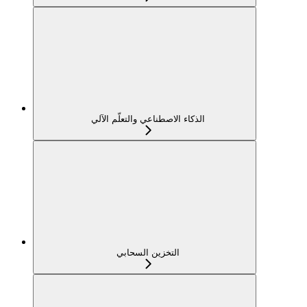
الذكاء الاصطناعي والتعلّم الآلي
التخزين السحابي