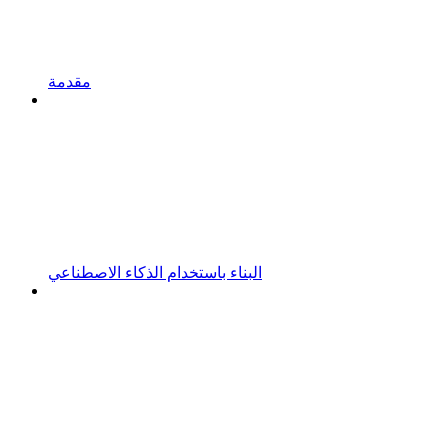
مقدمة
البناء باستخدام الذكاء الاصطناعي