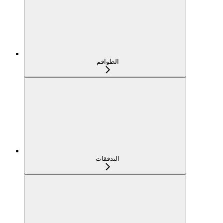
الطواقم
التدفقات