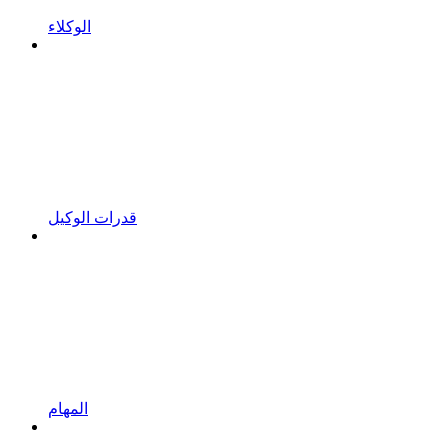
الوكلاء
قدرات الوكيل
المهام