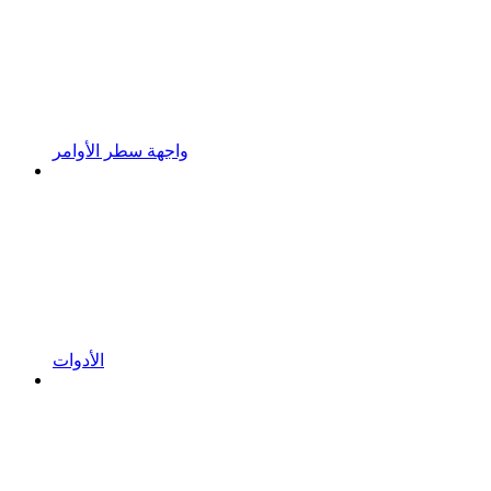
واجهة سطر الأوامر
الأدوات