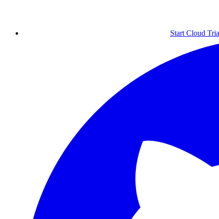
Start Cloud Tria