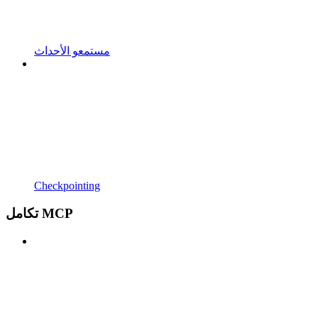
مستمعو الأحداث
Checkpointing
تكامل MCP