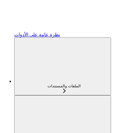
نظرة عامة على الأدوات
الملفات والمستندات