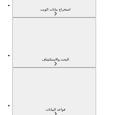
استخراج بيانات الويب
البحث والاستكشاف
قواعد البيانات