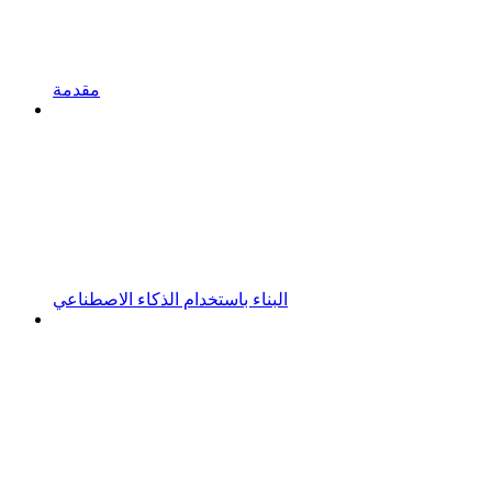
مقدمة
البناء باستخدام الذكاء الاصطناعي