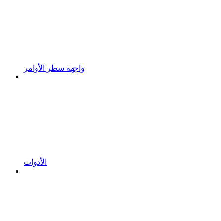
واجهة سطر الأوامر
الأدوات