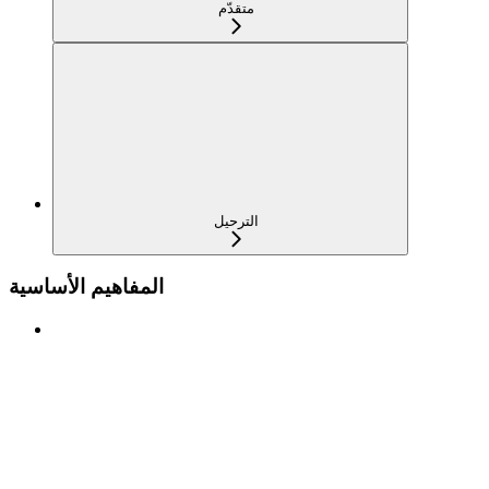
متقدّم
الترحيل
المفاهيم الأساسية