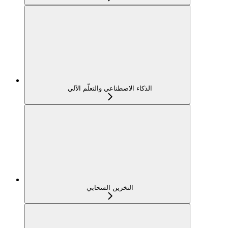
الذكاء الاصطناعي والتعلّم الآلي
التخزين السحابي