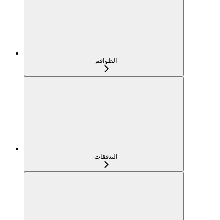
الطواقم
التدفقات