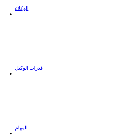
الوكلاء
قدرات الوكيل
المهام