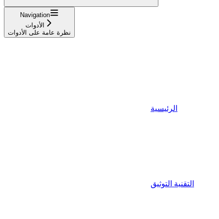
Navigation
الأدوات
نظرة عامة على الأدوات
الرئيسية
التقنية التوثيق