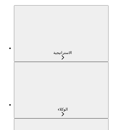
الاستراتيجية
الوكلاء