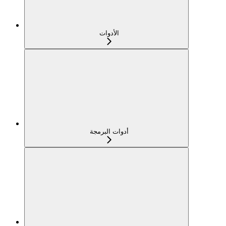
الأدوات
أدوات البرمجة