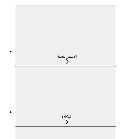
الاستراتيجية
الوكلاء