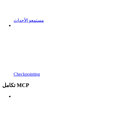
مستمعو الأحداث
Checkpointing
تكامل MCP