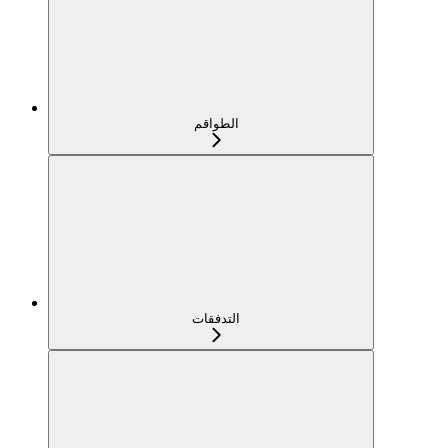
الطواقم
التدفقات