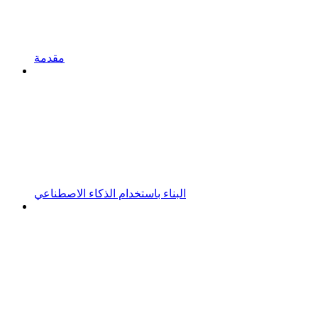
مقدمة
البناء باستخدام الذكاء الاصطناعي