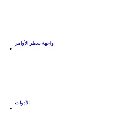
واجهة سطر الأوامر
الأدوات