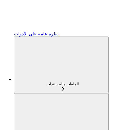
نظرة عامة على الأدوات
الملفات والمستندات