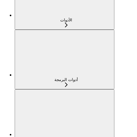
الأدوات
أدوات البرمجة