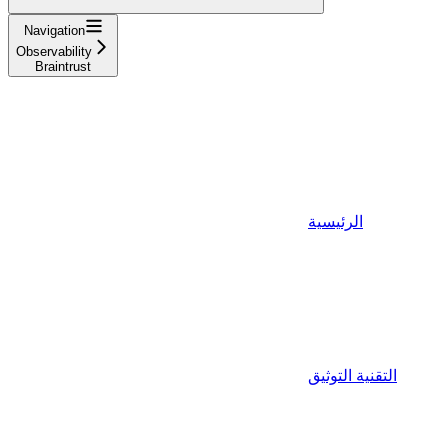
Navigation
Observability
Braintrust
الرئيسية
التقنية التوثيق