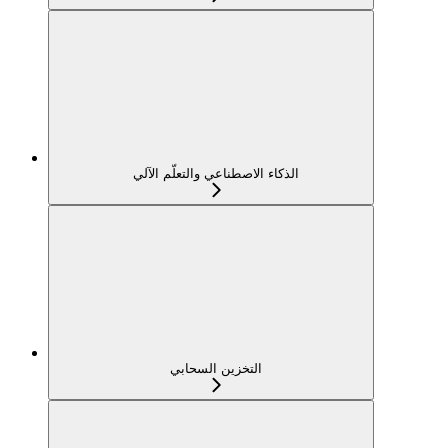
الذكاء الاصطناعي والتعلّم الآلي
التخزين السحابي