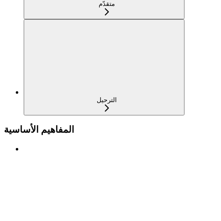
متقدّم
الترحيل
المفاهيم الأساسية