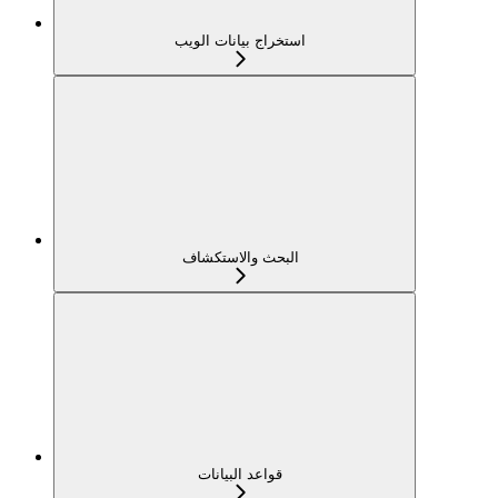
استخراج بيانات الويب
البحث والاستكشاف
قواعد البيانات