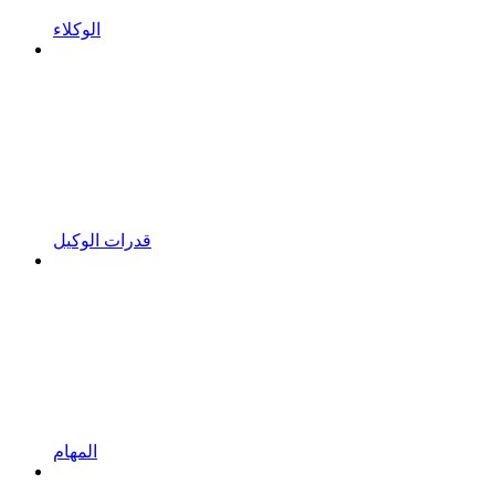
الوكلاء
قدرات الوكيل
المهام