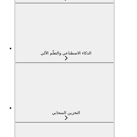
الذكاء الاصطناعي والتعلّم الآلي
التخزين السحابي