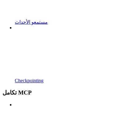
مستمعو الأحداث
Checkpointing
تكامل MCP