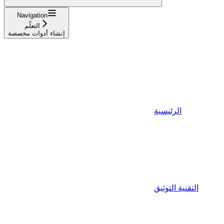
Navigation
التعلّم
إنشاء أدوات مخصصة
الرئيسية
التقنية التوثيق