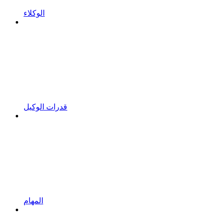
الوكلاء
قدرات الوكيل
المهام