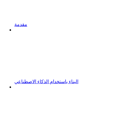
مقدمة
البناء باستخدام الذكاء الاصطناعي