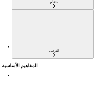
متقدّم
الترحيل
المفاهيم الأساسية