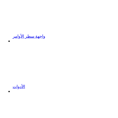
واجهة سطر الأوامر
الأدوات