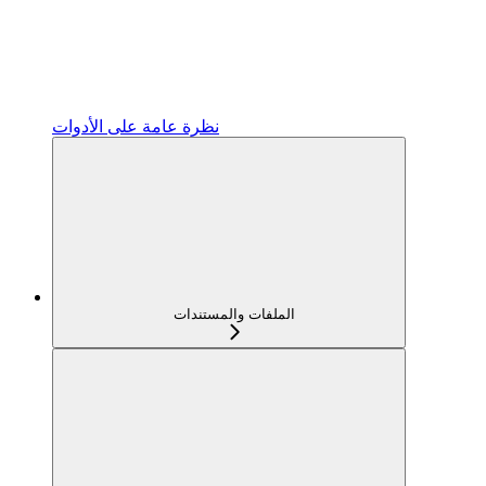
نظرة عامة على الأدوات
الملفات والمستندات