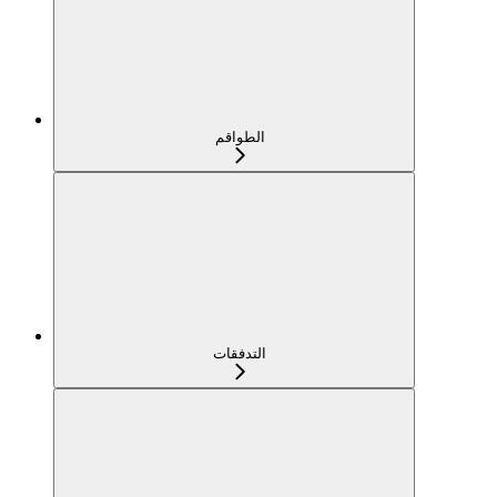
الطواقم
التدفقات