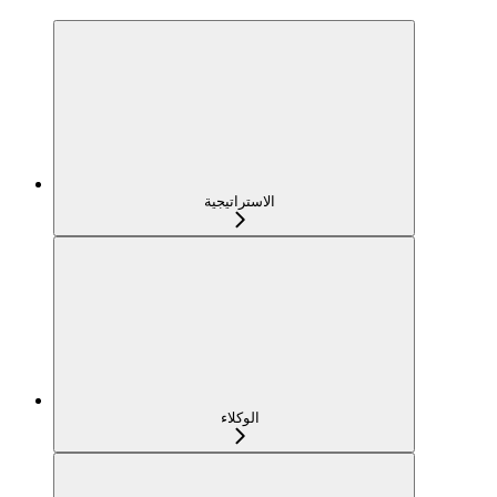
الاستراتيجية
الوكلاء