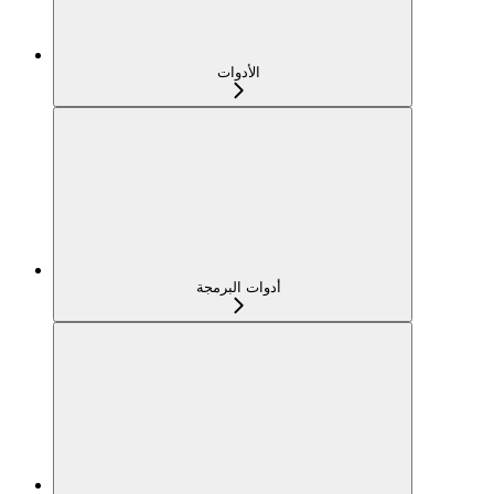
الأدوات
أدوات البرمجة