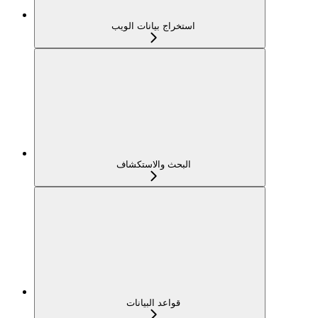
استخراج بيانات الويب
البحث والاستكشاف
قواعد البيانات