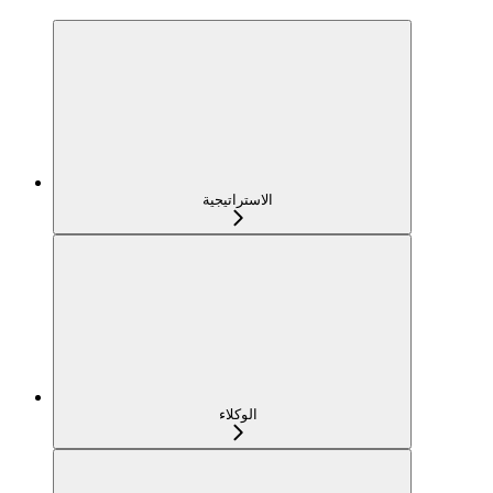
الاستراتيجية
الوكلاء