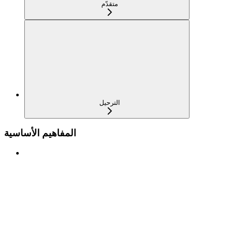
متقدّم
الترحيل
المفاهيم الأساسية