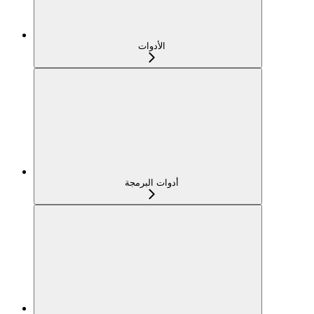
الأدوات
أدوات البرمجة