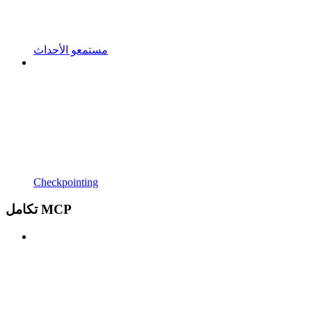
مستمعو الأحداث
Checkpointing
تكامل MCP