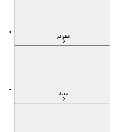
الطواقم
التدفقات