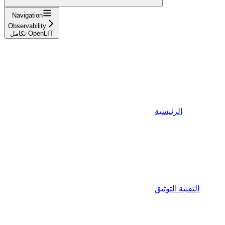
Navigation
Observability
تكامل OpenLIT
الرئيسية
التقنية التوثيق