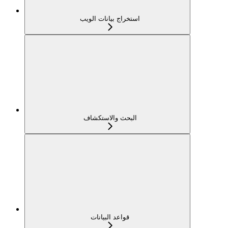
استخراج بيانات الويب
البحث والاستكشاف
قواعد البيانات