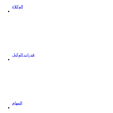
الوكلاء
قدرات الوكيل
المهام