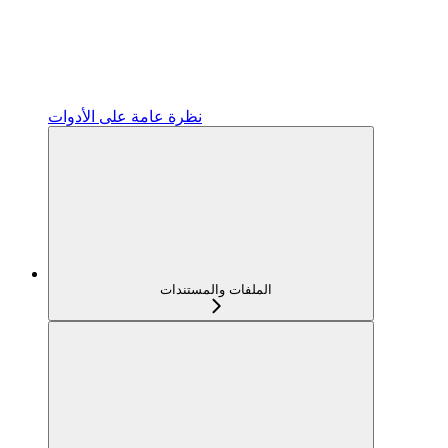
نظرة عامة على الأدوات
الملفات والمستندات