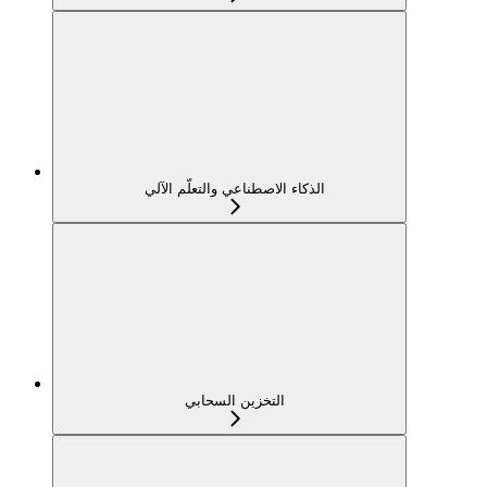
الذكاء الاصطناعي والتعلّم الآلي
التخزين السحابي