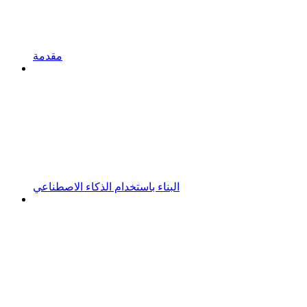
مقدمة
البناء باستخدام الذكاء الاصطناعي