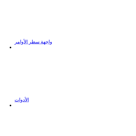
واجهة سطر الأوامر
الأدوات