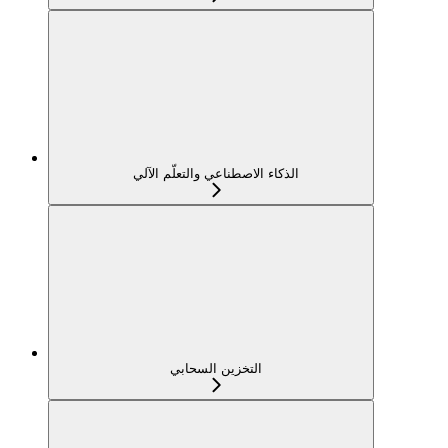
الذكاء الاصطناعي والتعلّم الآلي
التخزين السحابي