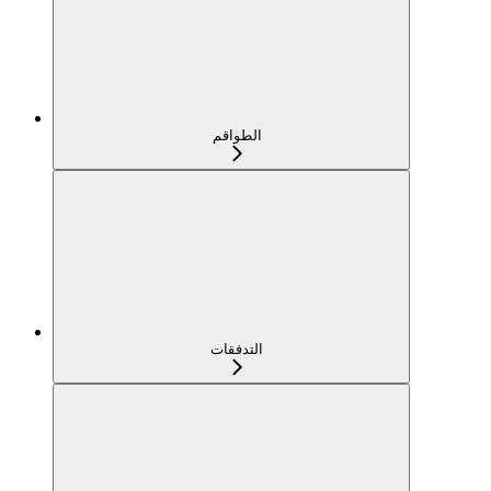
الطواقم
التدفقات