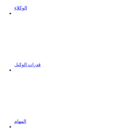
الوكلاء
قدرات الوكيل
المهام