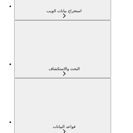
استخراج بيانات الويب
البحث والاستكشاف
قواعد البيانات