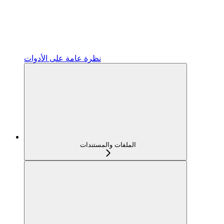
نظرة عامة على الأدوات
الملفات والمستندات