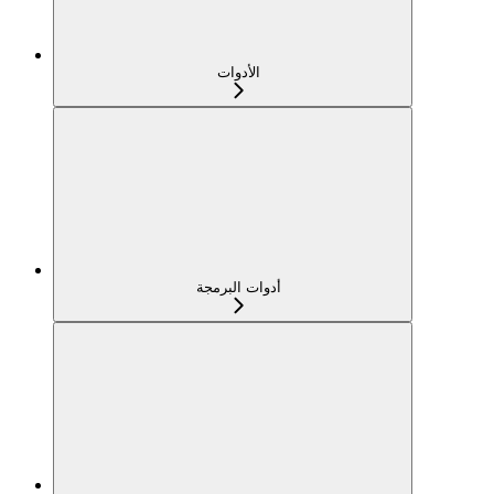
الأدوات
أدوات البرمجة