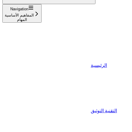
Navigation
المفاهيم الأساسية
المهام
الرئيسية
التقنية التوثيق