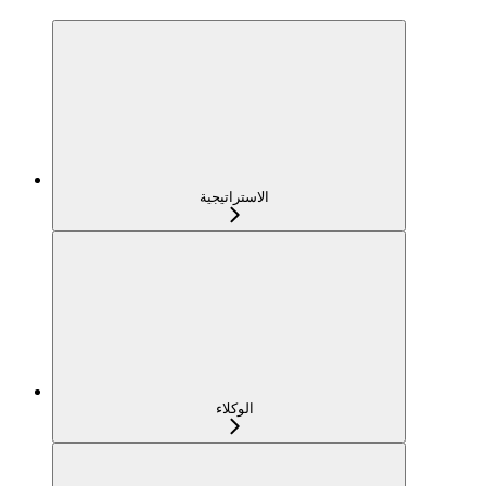
الاستراتيجية
الوكلاء