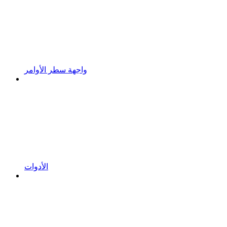
واجهة سطر الأوامر
الأدوات