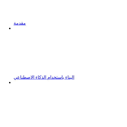
مقدمة
البناء باستخدام الذكاء الاصطناعي