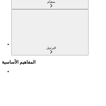
متقدّم
الترحيل
المفاهيم الأساسية