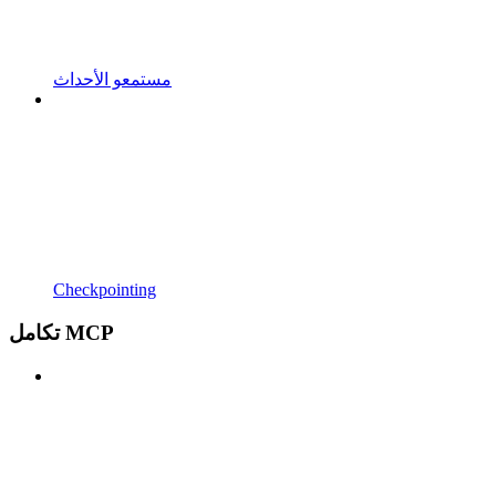
مستمعو الأحداث
Checkpointing
تكامل MCP