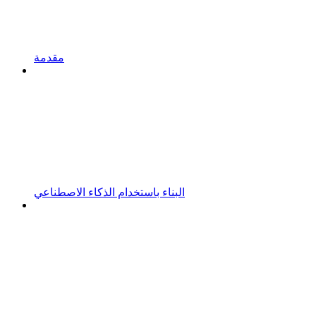
مقدمة
البناء باستخدام الذكاء الاصطناعي