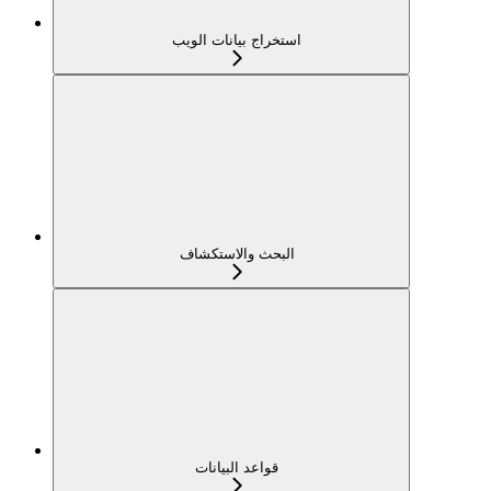
استخراج بيانات الويب
البحث والاستكشاف
قواعد البيانات