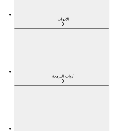
الأدوات
أدوات البرمجة