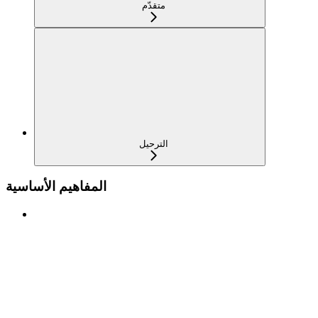
متقدّم
الترحيل
المفاهيم الأساسية