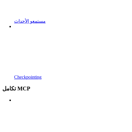
مستمعو الأحداث
Checkpointing
تكامل MCP