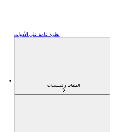
نظرة عامة على الأدوات
الملفات والمستندات