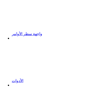
واجهة سطر الأوامر
الأدوات