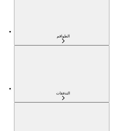
الطواقم
التدفقات