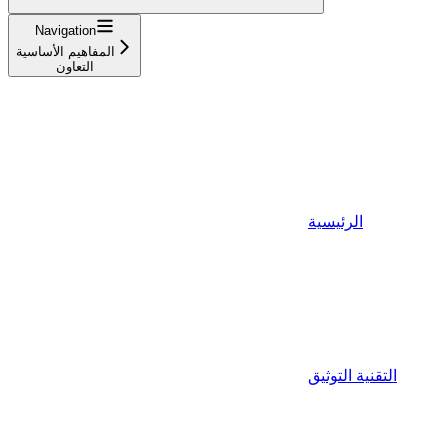
Navigation
المفاهيم الأساسية
التعاون
الرئيسية
التقنية التوثيق