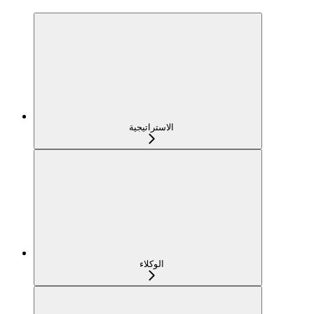
الاستراتيجية
الوكلاء