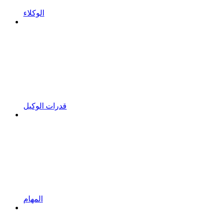
الوكلاء
قدرات الوكيل
المهام