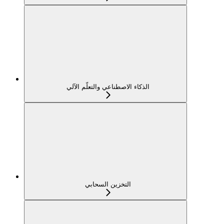
الذكاء الاصطناعي والتعلّم الآلي
التخزين السحابي