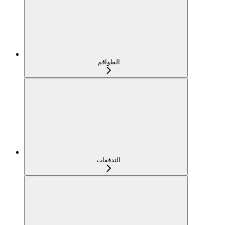
الطواقم
التدفقات