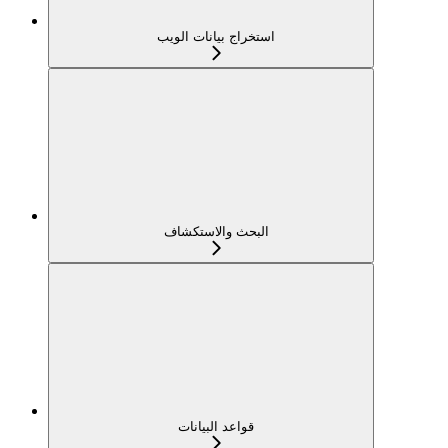
استخراج بيانات الويب
البحث والاستكشاف
قواعد البيانات