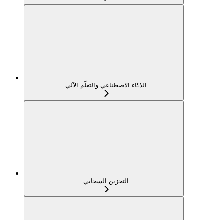
الذكاء الاصطناعي والتعلّم الآلي
التخزين السحابي