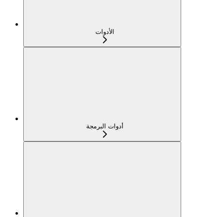
الأدوات
أدوات البرمجة