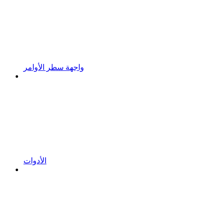
واجهة سطر الأوامر
الأدوات