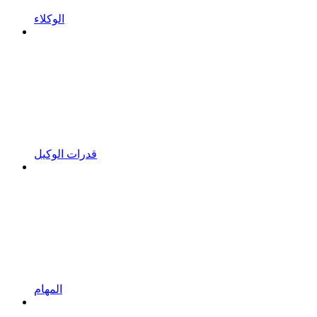
الوكلاء
قدرات الوكيل
المهام