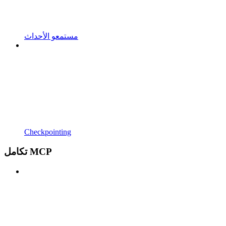
مستمعو الأحداث
Checkpointing
تكامل MCP