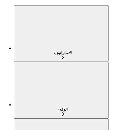
الاستراتيجية
الوكلاء