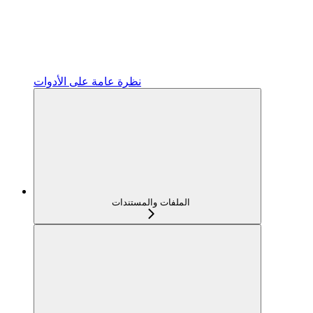
نظرة عامة على الأدوات
الملفات والمستندات