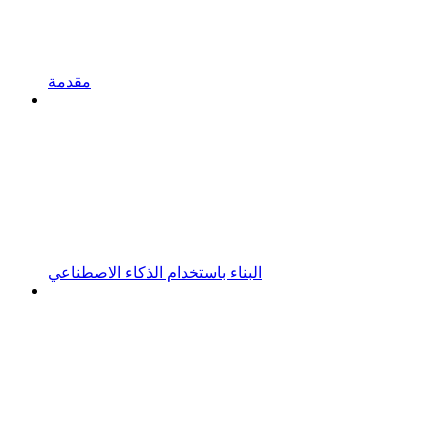
مقدمة
البناء باستخدام الذكاء الاصطناعي