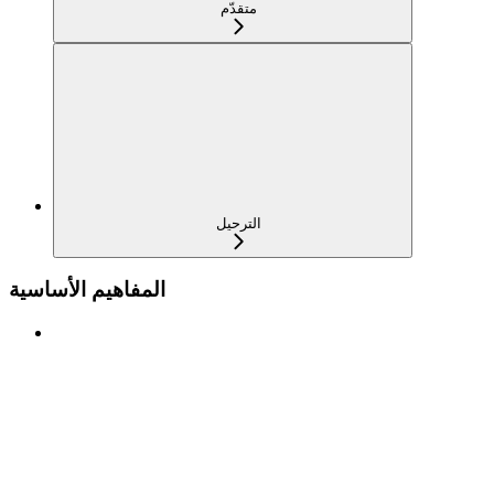
متقدّم
الترحيل
المفاهيم الأساسية