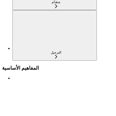
متقدّم
الترحيل
المفاهيم الأساسية