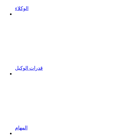
الوكلاء
قدرات الوكيل
المهام