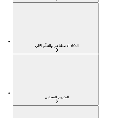
الذكاء الاصطناعي والتعلّم الآلي
التخزين السحابي