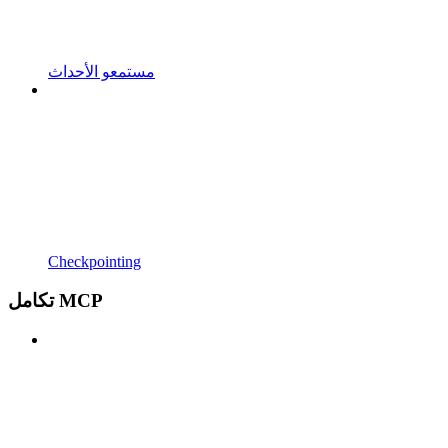
مستمعو الأحداث
Checkpointing
تكامل MCP