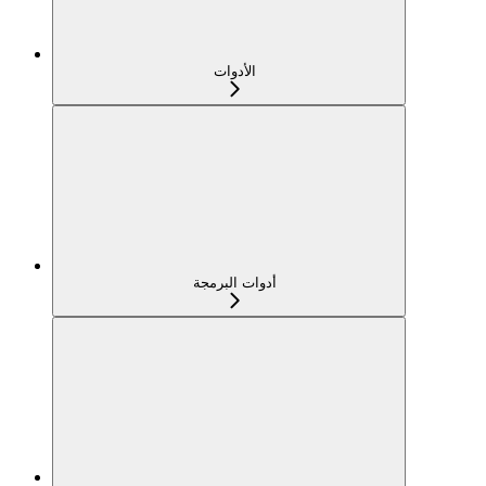
الأدوات
أدوات البرمجة