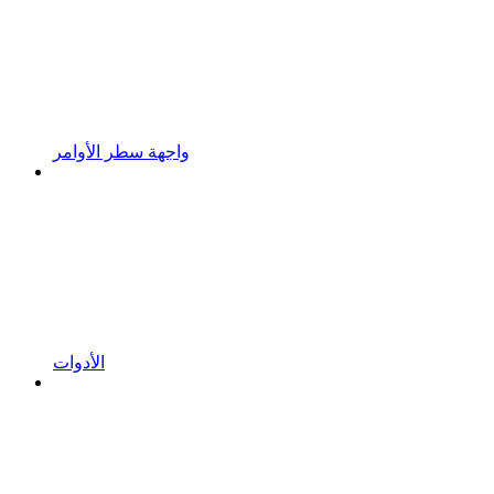
واجهة سطر الأوامر
الأدوات