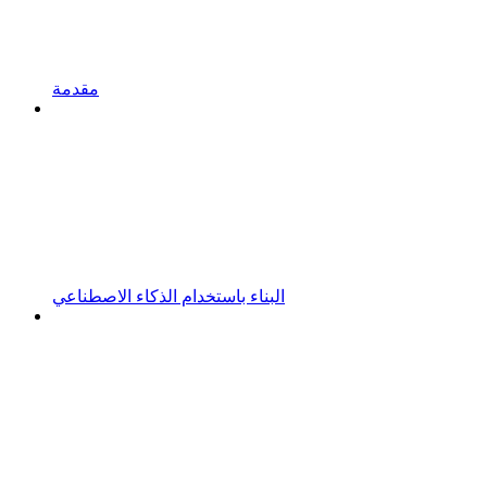
مقدمة
البناء باستخدام الذكاء الاصطناعي