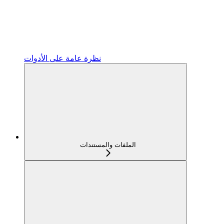
نظرة عامة على الأدوات
الملفات والمستندات