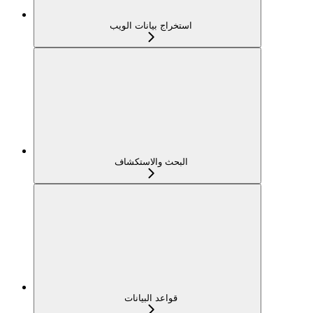
استخراج بيانات الويب
البحث والاستكشاف
قواعد البيانات