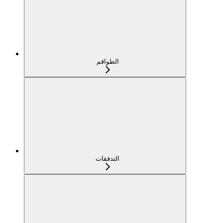
الطواقم
التدفقات