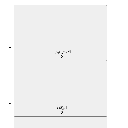
الاستراتيجية
الوكلاء