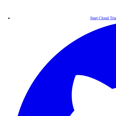
Start Cloud Tria