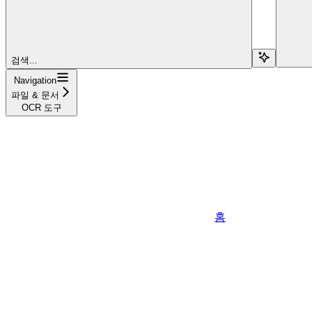
검색...
Navigation
파일 & 문서
OCR 도구
홈