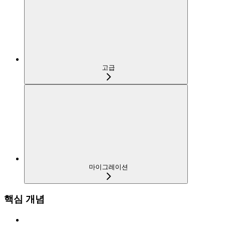
고급
마이그레이션
핵심 개념