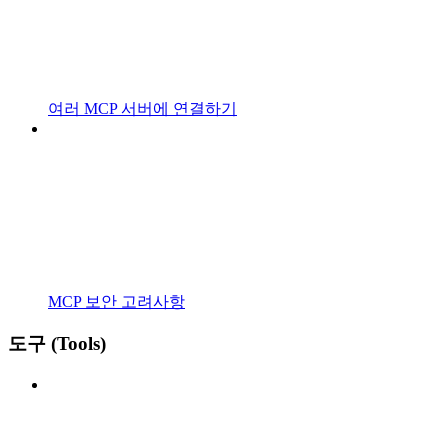
여러 MCP 서버에 연결하기
MCP 보안 고려사항
도구 (Tools)