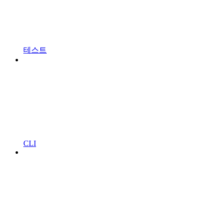
테스트
CLI