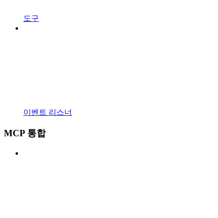
도구
이벤트 리스너
MCP 통합