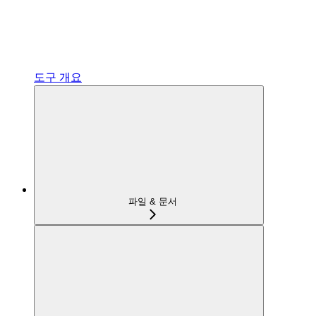
도구 개요
파일 & 문서