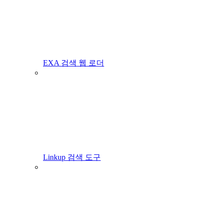
EXA 검색 웹 로더
Linkup 검색 도구