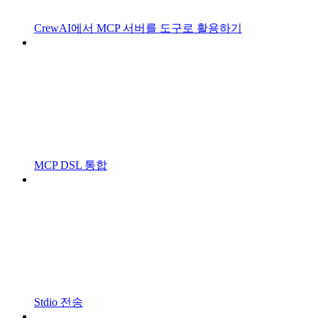
CrewAI에서 MCP 서버를 도구로 활용하기
MCP DSL 통합
Stdio 전송