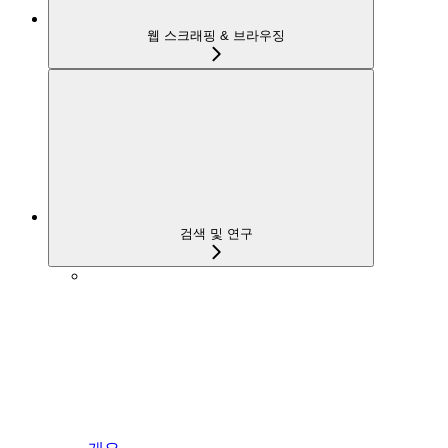
웹 스크래핑 & 브라우징
검색 및 연구