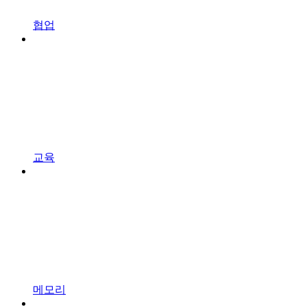
협업
교육
메모리