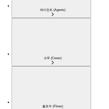
에이전트 (Agents)
크루 (Crews)
플로우 (Flows)