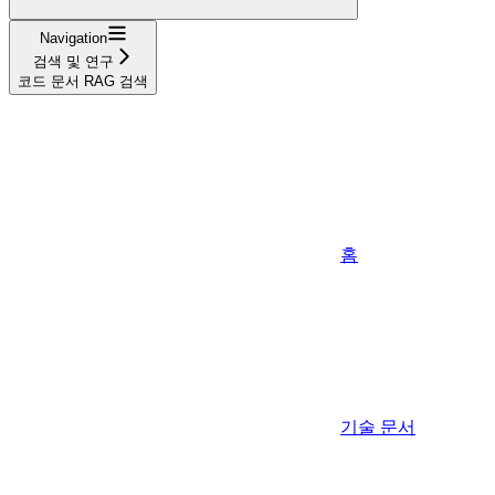
Navigation
검색 및 연구
코드 문서 RAG 검색
홈
기술 문서