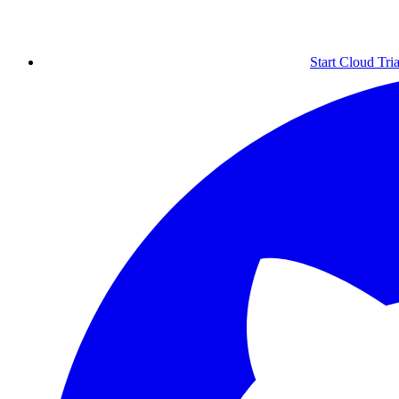
Start Cloud Tria