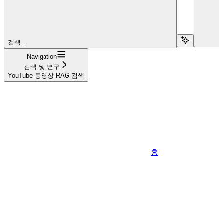
검색...
Navigation
검색 및 연구
YouTube 동영상 RAG 검색
홈