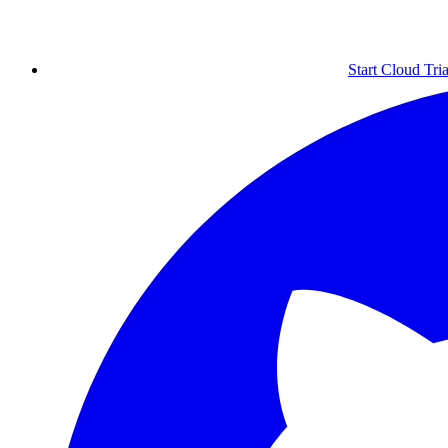
Start Cloud Tria