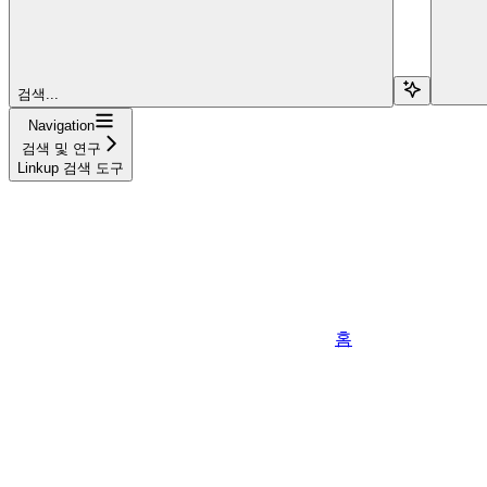
검색...
Navigation
검색 및 연구
Linkup 검색 도구
홈