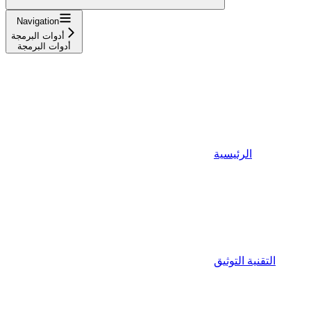
Navigation
أدوات البرمجة
أدوات البرمجة
الرئيسية
التقنية التوثيق