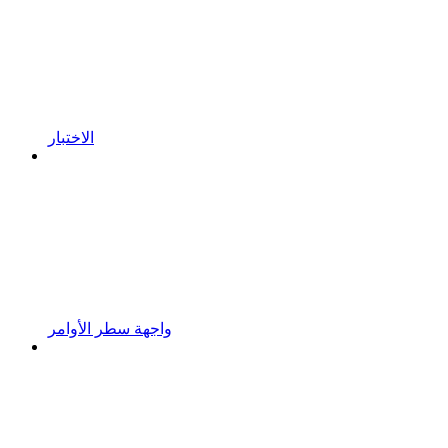
الاختبار
واجهة سطر الأوامر