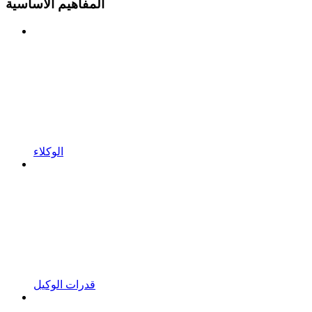
المفاهيم الأساسية
الوكلاء
قدرات الوكيل