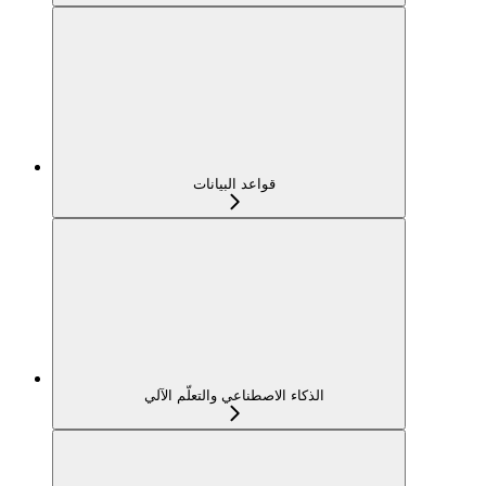
قواعد البيانات
الذكاء الاصطناعي والتعلّم الآلي