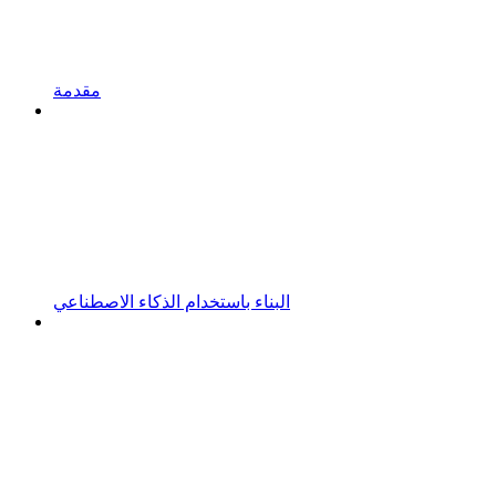
مقدمة
البناء باستخدام الذكاء الاصطناعي