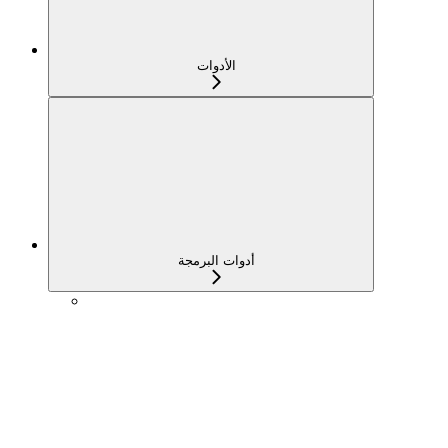
الأدوات
أدوات البرمجة