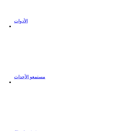
الأدوات
مستمعو الأحداث