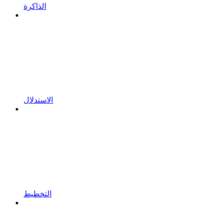
الذاكرة
الاستدلال
التخطيط