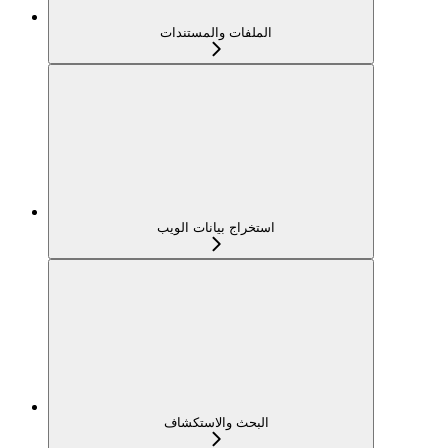
الملفات والمستندات
استخراج بيانات الويب
البحث والاستكشاف