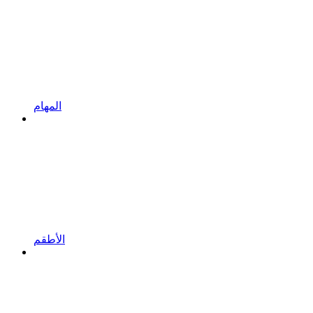
المهام
الأطقم