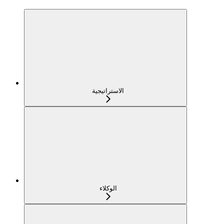
الاستراتيجية
الوكلاء