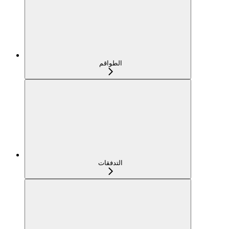
الطواقم
التدفقات