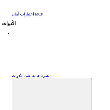
اعتبارات أمان MCP
الأدوات
نظرة عامة على الأدوات