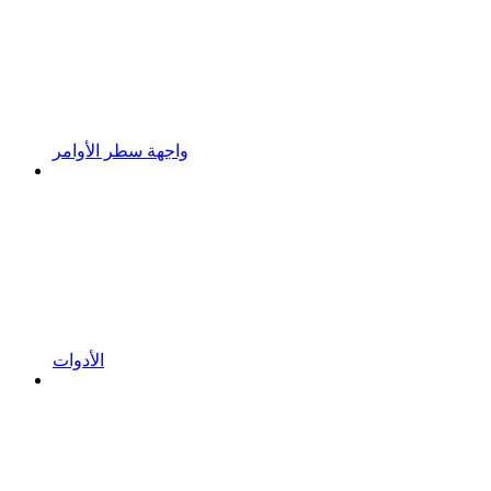
واجهة سطر الأوامر
الأدوات