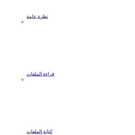
نظرة عامة
قراءة الملفات
كتابة الملفات