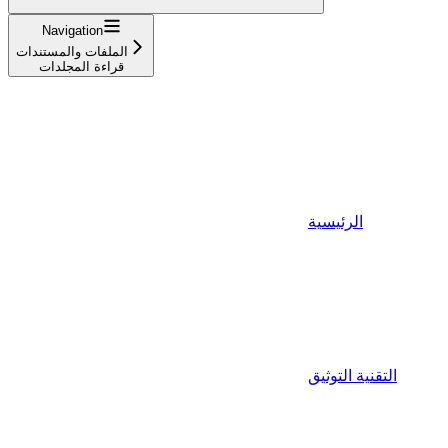
Navigation
الملفات والمستندات
قراءة المجلدات
الرئيسية
التقنية التوثيق