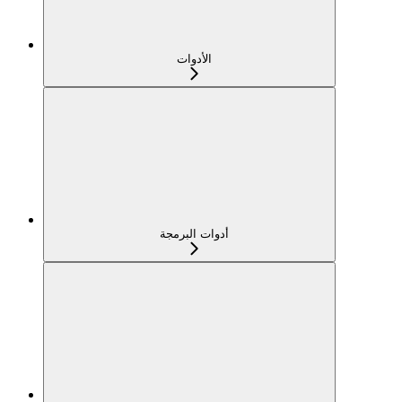
الأدوات
أدوات البرمجة