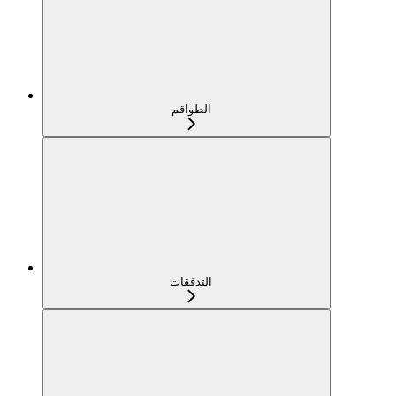
الطواقم
التدفقات