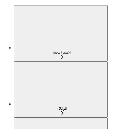
الاستراتيجية
الوكلاء