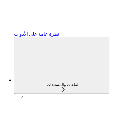
نظرة عامة على الأدوات
الملفات والمستندات