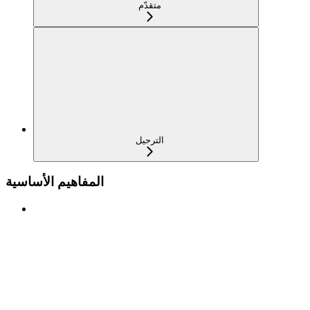
متقدّم
الترحيل
المفاهيم الأساسية