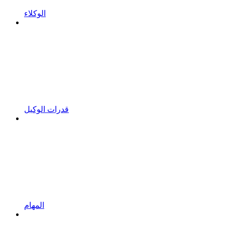
الوكلاء
قدرات الوكيل
المهام