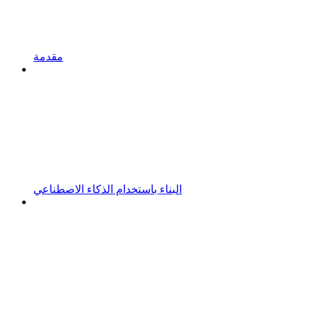
مقدمة
البناء باستخدام الذكاء الاصطناعي