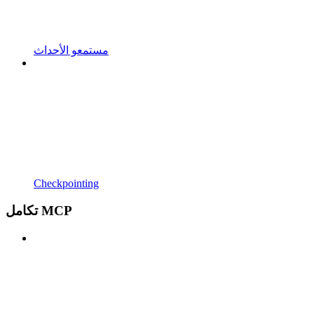
مستمعو الأحداث
Checkpointing
تكامل MCP