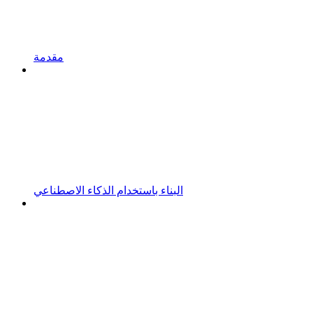
مقدمة
البناء باستخدام الذكاء الاصطناعي