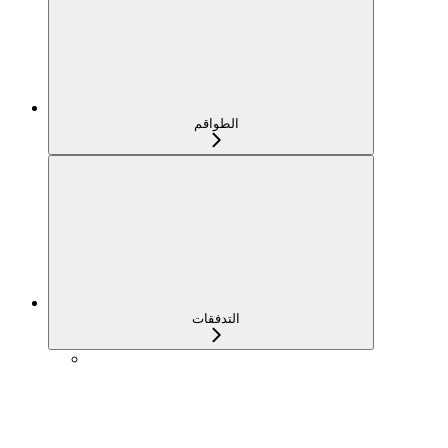
الطواقم
التدفقات