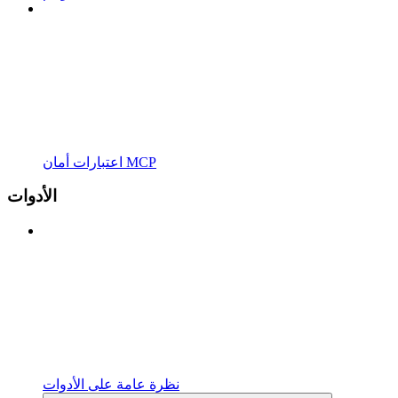
اعتبارات أمان MCP
الأدوات
نظرة عامة على الأدوات