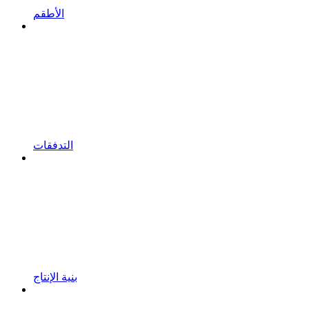
الأطقم
التدفقات
بنية الإنتاج