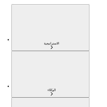
الاستراتيجية
الوكلاء