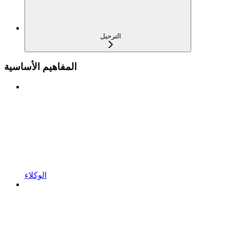
الترحيل
المفاهيم الأساسية
الوكلاء