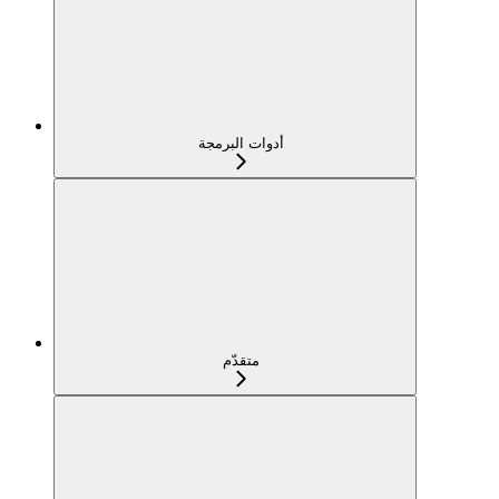
أدوات البرمجة
متقدّم