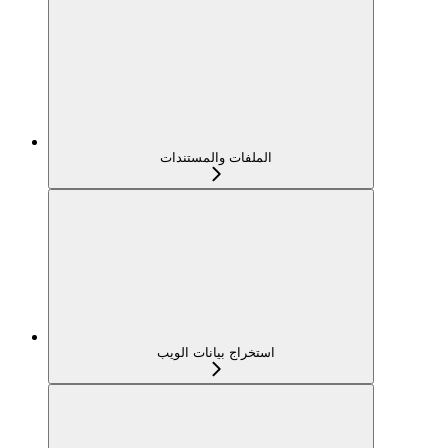
الملفات والمستندات
استخراج بيانات الويب