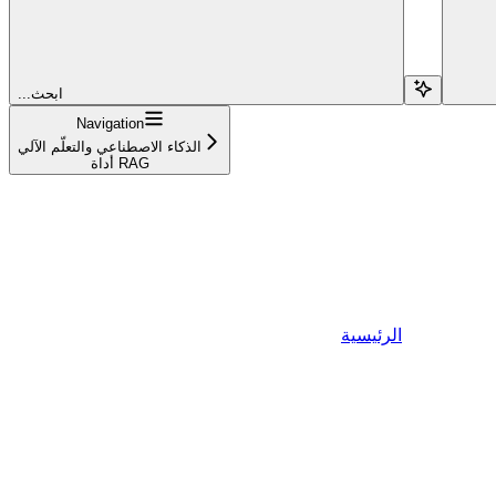
...ابحث
Navigation
الذكاء الاصطناعي والتعلّم الآلي
أداة RAG
الرئيسية