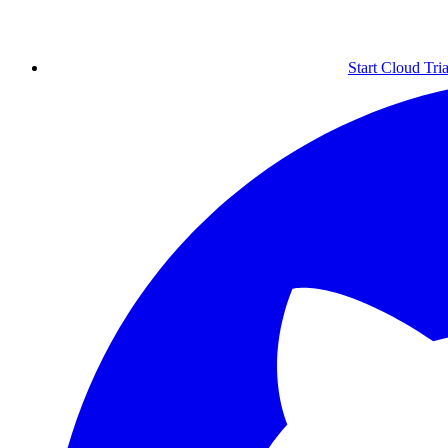
Start Cloud Tria