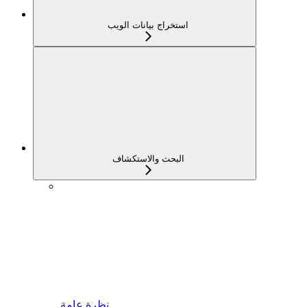
استخراج بيانات الويب
البحث والاستكشاف
نظرة عامة