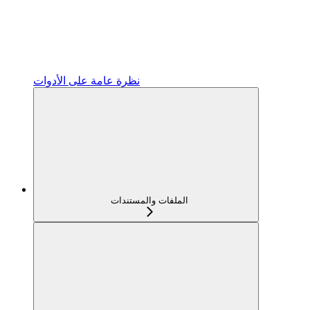
نظرة عامة على الأدوات
الملفات والمستندات