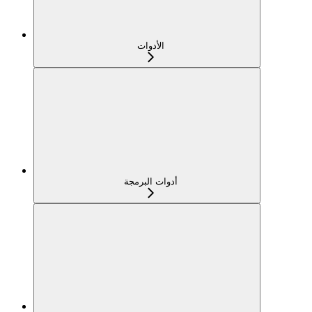
الأدوات
أدوات البرمجة