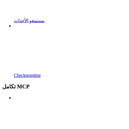
مستمعو الأحداث
Checkpointing
تكامل MCP