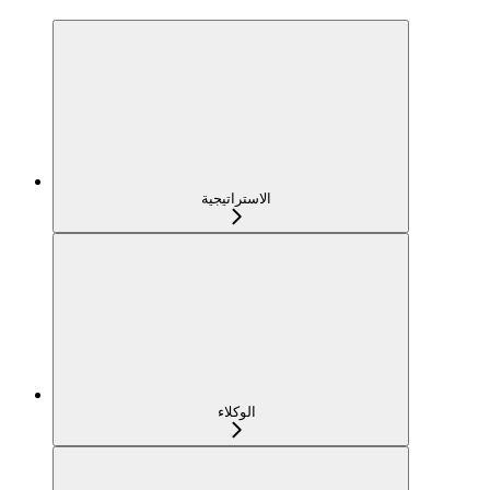
الاستراتيجية
الوكلاء