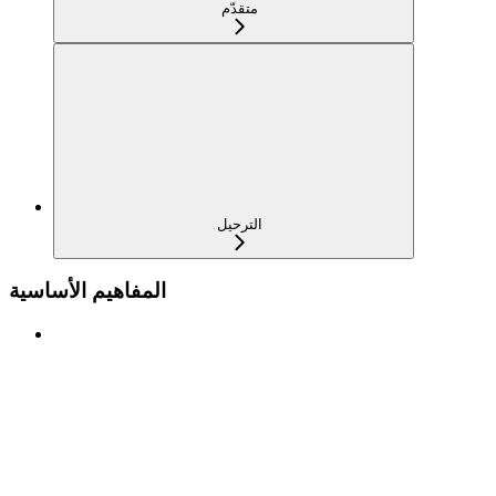
متقدّم
الترحيل
المفاهيم الأساسية