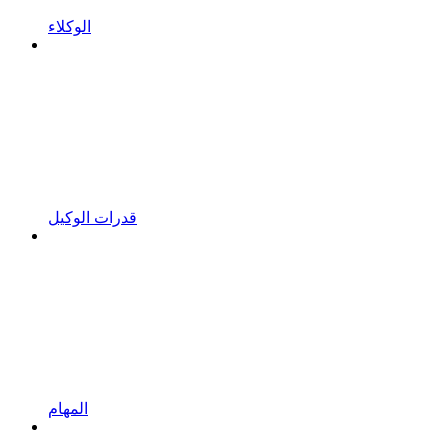
الوكلاء
قدرات الوكيل
المهام