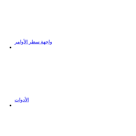
واجهة سطر الأوامر
الأدوات