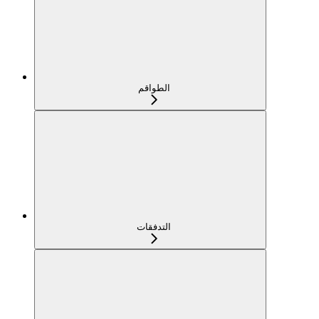
الطواقم
التدفقات