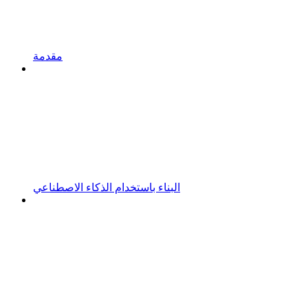
مقدمة
البناء باستخدام الذكاء الاصطناعي