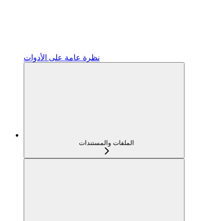
نظرة عامة على الأدوات
الملفات والمستندات