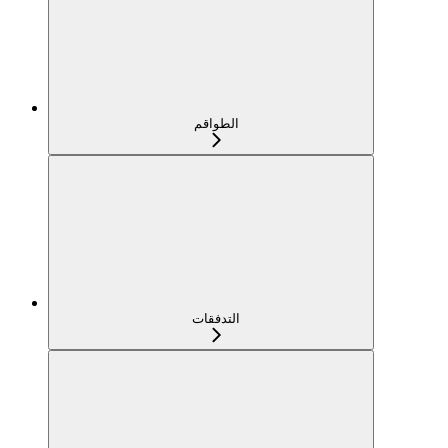
الطواقم
التدفقات