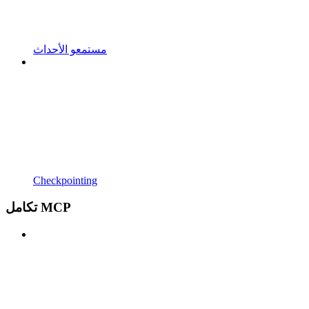
مستمعو الأحداث
Checkpointing
تكامل MCP