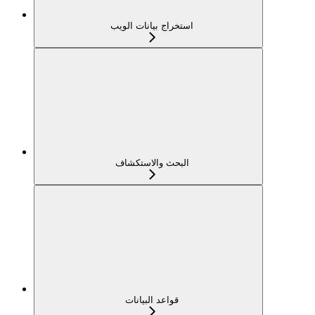
استخراج بيانات الويب
البحث والاستكشاف
قواعد البيانات