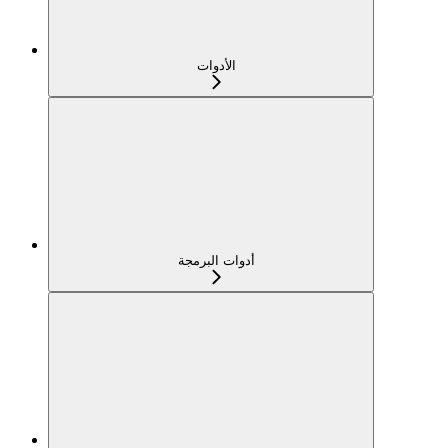
الأدوات
أدوات البرمجة