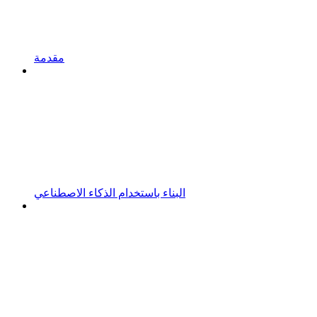
مقدمة
البناء باستخدام الذكاء الاصطناعي