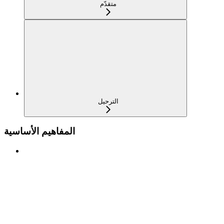
متقدّم
الترحيل
المفاهيم الأساسية