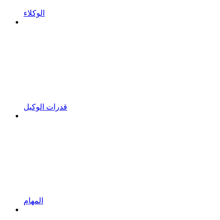
الوكلاء
قدرات الوكيل
المهام