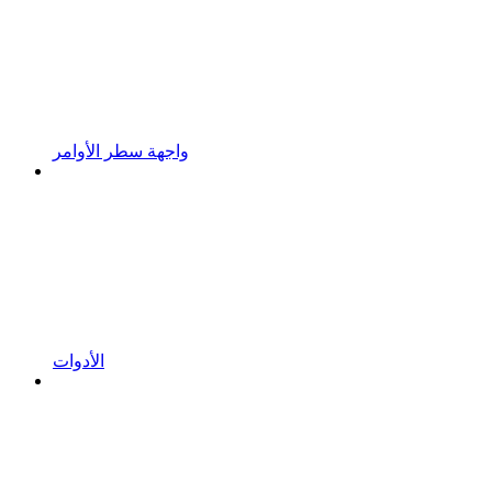
واجهة سطر الأوامر
الأدوات