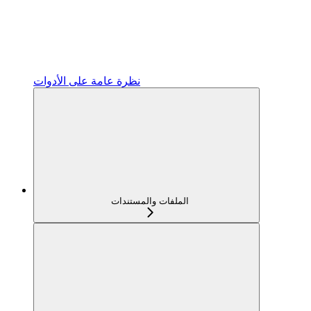
نظرة عامة على الأدوات
الملفات والمستندات