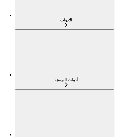
الأدوات
أدوات البرمجة