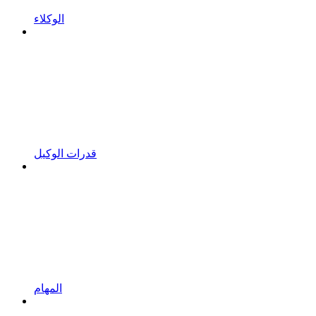
الوكلاء
قدرات الوكيل
المهام