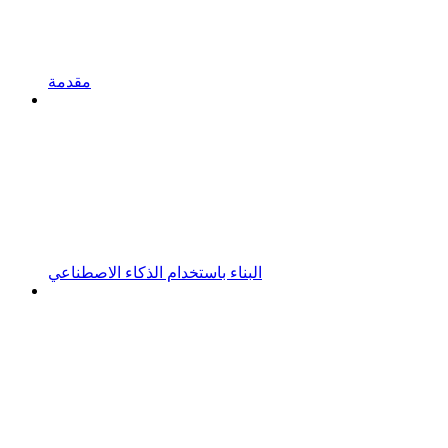
مقدمة
البناء باستخدام الذكاء الاصطناعي