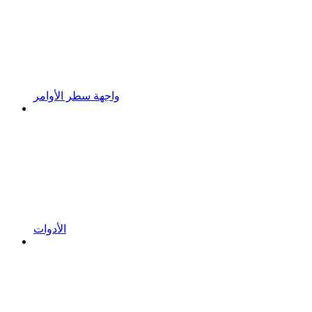
واجهة سطر الأوامر
الأدوات