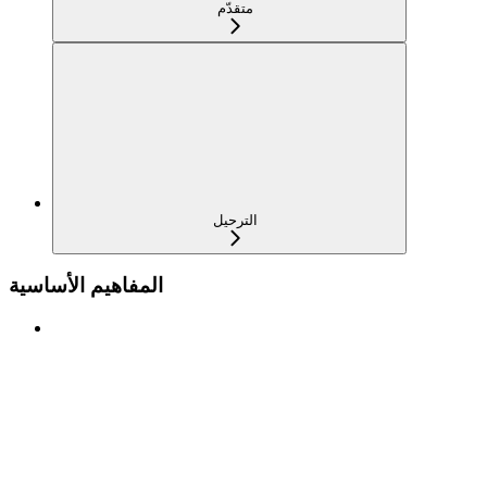
متقدّم
الترحيل
المفاهيم الأساسية