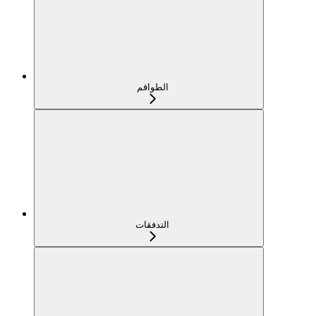
الطواقم
التدفقات