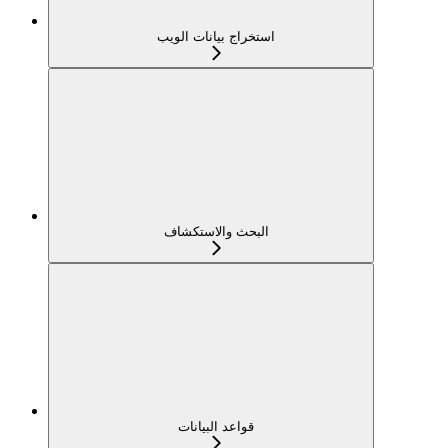
استخراج بيانات الويب
البحث والاستكشاف
قواعد البيانات