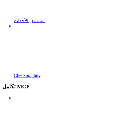
مستمعو الأحداث
Checkpointing
تكامل MCP