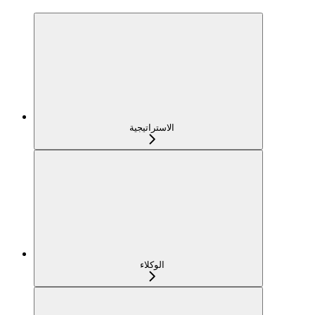
الاستراتيجية
الوكلاء