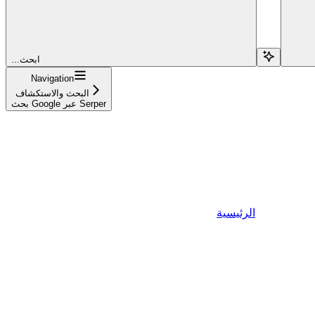
...ابحث
Navigation
البحث والاستكشاف
بحث Google عبر Serper
الرئيسية