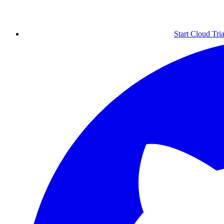
Start Cloud Tria